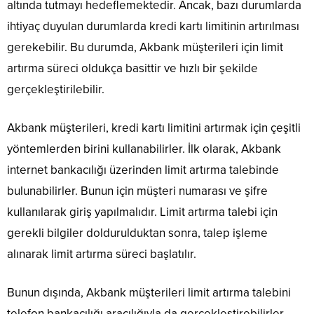
altında tutmayı hedeflemektedir. Ancak, bazı durumlarda
ihtiyaç duyulan durumlarda kredi kartı limitinin artırılması
gerekebilir. Bu durumda, Akbank müşterileri için limit
artırma süreci oldukça basittir ve hızlı bir şekilde
gerçekleştirilebilir.
Akbank müşterileri, kredi kartı limitini artırmak için çeşitli
yöntemlerden birini kullanabilirler. İlk olarak, Akbank
internet bankacılığı üzerinden limit artırma talebinde
bulunabilirler. Bunun için müşteri numarası ve şifre
kullanılarak giriş yapılmalıdır. Limit artırma talebi için
gerekli bilgiler doldurulduktan sonra, talep işleme
alınarak limit artırma süreci başlatılır.
Bunun dışında, Akbank müşterileri limit artırma talebini
telefon bankacılığı aracılığıyla da gerçekleştirebilirler.