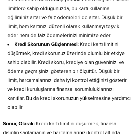
limitlere sahip olduğunuzda, bu kartı kullanma
eğiliminiz artar ve faiz ödemeleri de artar. Düşük bir
limit, hem kartınızı düzenli olarak kullanmayı teşvik
eder hem de faiz ödemelerinizi minimize eder.
Kredi Skorunun Güçlenmesi:
Kredi kartı limitini
düşürmek, kredi skorunuz üzerinde olumlu bir etkiye
sahip olabilir. Kredi skoru, krediye olan güveninizi ve
ödeme geçmişinizi gösteren bir ölçüttür. Düşük bir
limit, harcamalarınızı daha iyi kontrol ettiğinizi gösterir
ve kredi kuruluşlarına finansal sorumluluklarınızı
kanıtlar. Bu da kredi skorunuzun yükselmesine yardımcı
olabilir.
Sonuç Olarak:
Kredi kartı limitini düşürmek, finansal
disiplin sağlamanın ve harcamalarınızı kontrol altında