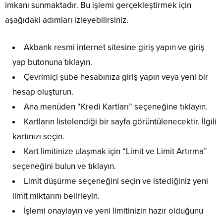
imkanı sunmaktadır. Bu işlemi gerçekleştirmek için
aşağıdaki adımları izleyebilirsiniz.
Akbank resmi internet sitesine giriş yapın ve giriş
yap butonuna tıklayın.
Çevrimiçi şube hesabınıza giriş yapın veya yeni bir
hesap oluşturun.
Ana menüden “Kredi Kartları” seçeneğine tıklayın.
Kartların listelendiği bir sayfa görüntülenecektir. İlgili
kartınızı seçin.
Kart limitinize ulaşmak için “Limit ve Limit Artırma”
seçeneğini bulun ve tıklayın.
Limit düşürme seçeneğini seçin ve istediğiniz yeni
limit miktarını belirleyin.
İşlemi onaylayın ve yeni limitinizin hazır olduğunu