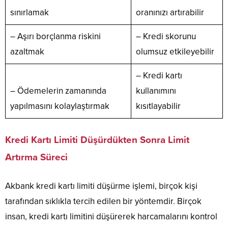
sınırlamak
oranınızı artırabilir
– Aşırı borçlanma riskini
– Kredi skorunu
azaltmak
olumsuz etkileyebilir
– Kredi kartı
– Ödemelerin zamanında
kullanımını
yapılmasını kolaylaştırmak
kısıtlayabilir
Kredi Kartı Limiti Düşürdükten Sonra Limit
Artırma Süreci
Akbank kredi kartı limiti düşürme işlemi, birçok kişi
tarafından sıklıkla tercih edilen bir yöntemdir. Birçok
insan, kredi kartı limitini düşürerek harcamalarını kontrol