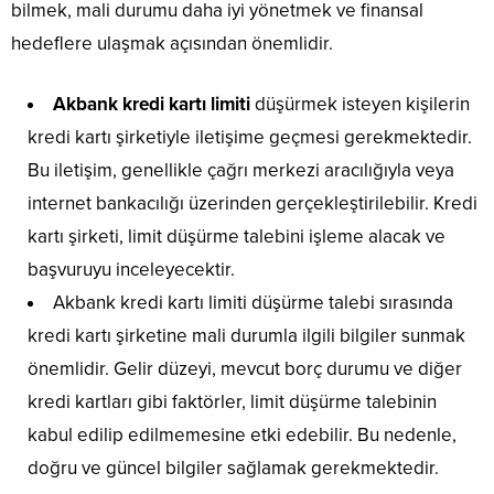
bilmek, mali durumu daha iyi yönetmek ve finansal
hedeflere ulaşmak açısından önemlidir.
Akbank kredi kartı limiti
düşürmek isteyen kişilerin
kredi kartı şirketiyle iletişime geçmesi gerekmektedir.
Bu iletişim, genellikle çağrı merkezi aracılığıyla veya
internet bankacılığı üzerinden gerçekleştirilebilir. Kredi
kartı şirketi, limit düşürme talebini işleme alacak ve
başvuruyu inceleyecektir.
Akbank kredi kartı limiti düşürme talebi sırasında
kredi kartı şirketine mali durumla ilgili bilgiler sunmak
önemlidir. Gelir düzeyi, mevcut borç durumu ve diğer
kredi kartları gibi faktörler, limit düşürme talebinin
kabul edilip edilmemesine etki edebilir. Bu nedenle,
doğru ve güncel bilgiler sağlamak gerekmektedir.