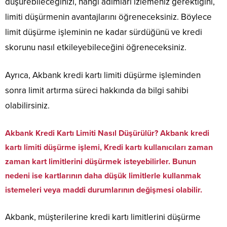
düşürebileceğinizi, hangi adımları izlemeniz gerektiğini,
limiti düşürmenin avantajlarını öğreneceksiniz. Böylece
limit düşürme işleminin ne kadar sürdüğünü ve kredi
skorunu nasıl etkileyebileceğini öğreneceksiniz.
Ayrıca, Akbank kredi kartı limiti düşürme işleminden
sonra limit artırma süreci hakkında da bilgi sahibi
olabilirsiniz.
Akbank Kredi Kartı Limiti Nasıl Düşürülür?
Akbank kredi
kartı limiti düşürme işlemi
, Kredi kartı kullanıcıları zaman
zaman kart limitlerini düşürmek isteyebilirler. Bunun
nedeni ise kartlarının daha düşük limitlerle kullanmak
istemeleri veya maddi durumlarının değişmesi olabilir.
Akbank, müşterilerine kredi kartı limitlerini düşürme