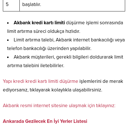
5
başlatılır.
Akbank kredi kartı limiti
düşürme işlemi sonrasında
limit artırma süreci oldukça hızlıdır.
Limit artırma talebi, Akbank internet bankacılığı veya
telefon bankacılığı üzerinden yapılabilir.
Akbank müşterileri, gerekli bilgileri doldurarak limit
artırma talebini iletebilirler.
Yapı kredi kredi kartı limiti düşürme
işlemlerini de merak
ediyorsanız, tıklayarak kolaylıkla ulaşabilirsiniz.
Akbank resmi internet sitesine ulaşmak için tıklayınız:
Ankarada Gezilecek En İyi Yerler Listesi