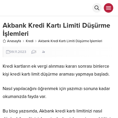
Akbank Kredi Kartı Limiti Düşürme
İşlemleri
Anasayfa
Kredi
Akbank Kredi Kartı Limiti Düşürme İşlemleri
09.11.2023
1
Kredi kartların ek vergi alınması kararı sonrası binlerce
kişi kredi kartı limit düşürme araması yapmaya başladı.
Nasıl yapılacağını öğrenmek için yazımızı sonuna kadar
okumanızda fayda var.
Bu blog yazısında, Akbank kredi kartı limitinizi nasıl