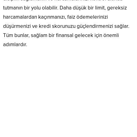
tutmanın bir yolu olabilir. Daha düşük bir limit, gereksiz
harcamalardan kaçınmanızı, faiz ödemelerinizi
düşürmenizi ve kredi skorunuzu güçlendirmenizi sağlar.
Tüm bunlar, sağlam bir finansal gelecek için önemli
adımlardır.