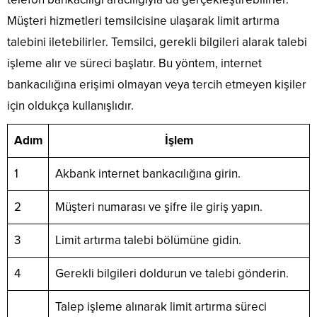
Müşteri hizmetleri temsilcisine ulaşarak limit artırma
talebini iletebilirler. Temsilci, gerekli bilgileri alarak talebi
işleme alır ve süreci başlatır. Bu yöntem, internet
bankacılığına erişimi olmayan veya tercih etmeyen kişiler
için oldukça kullanışlıdır.
Adım
İşlem
1
Akbank internet bankacılığına girin.
2
Müşteri numarası ve şifre ile giriş yapın.
3
Limit artırma talebi bölümüne gidin.
4
Gerekli bilgileri doldurun ve talebi gönderin.
Talep işleme alınarak limit artırma süreci