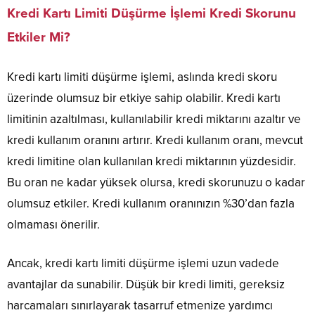
Kredi Kartı Limiti Düşürme İşlemi Kredi Skorunu
Etkiler Mi?
Kredi kartı limiti düşürme işlemi, aslında kredi skoru
üzerinde olumsuz bir etkiye sahip olabilir. Kredi kartı
limitinin azaltılması, kullanılabilir kredi miktarını azaltır ve
kredi kullanım oranını artırır. Kredi kullanım oranı, mevcut
kredi limitine olan kullanılan kredi miktarının yüzdesidir.
Bu oran ne kadar yüksek olursa, kredi skorunuzu o kadar
olumsuz etkiler. Kredi kullanım oranınızın %30’dan fazla
olmaması önerilir.
Ancak, kredi kartı limiti düşürme işlemi uzun vadede
avantajlar da sunabilir. Düşük bir kredi limiti, gereksiz
harcamaları sınırlayarak tasarruf etmenize yardımcı