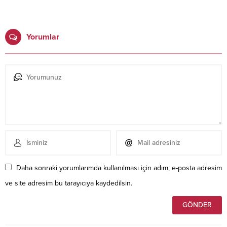
Yorumlar
Daha sonraki yorumlarımda kullanılması için adım, e-posta adresim
ve site adresim bu tarayıcıya kaydedilsin.