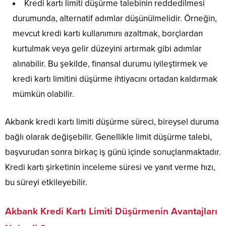
Kredi kartı limiti düşürme talebinin reddedilmesi
durumunda, alternatif adımlar düşünülmelidir. Örneğin,
mevcut kredi kartı kullanımını azaltmak, borçlardan
kurtulmak veya gelir düzeyini artırmak gibi adımlar
alınabilir. Bu şekilde, finansal durumu iyileştirmek ve
kredi kartı limitini düşürme ihtiyacını ortadan kaldırmak
mümkün olabilir.
Akbank kredi kartı limiti düşürme süreci, bireysel duruma
bağlı olarak değişebilir. Genellikle limit düşürme talebi,
başvurudan sonra birkaç iş günü içinde sonuçlanmaktadır.
Kredi kartı şirketinin inceleme süresi ve yanıt verme hızı,
bu süreyi etkileyebilir.
Akbank Kredi Kartı Limiti Düşürmenin Avantajları