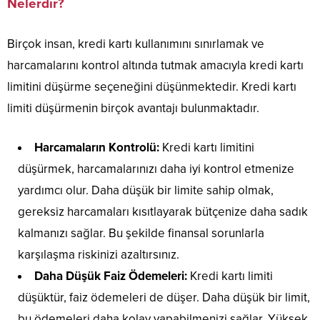
Nelerdir?
Birçok insan, kredi kartı kullanımını sınırlamak ve
harcamalarını kontrol altında tutmak amacıyla kredi kartı
limitini düşürme seçeneğini düşünmektedir. Kredi kartı
limiti düşürmenin birçok avantajı bulunmaktadır.
Harcamaların Kontrolü:
Kredi kartı limitini
düşürmek, harcamalarınızı daha iyi kontrol etmenize
yardımcı olur. Daha düşük bir limite sahip olmak,
gereksiz harcamaları kısıtlayarak bütçenize daha sadık
kalmanızı sağlar. Bu şekilde finansal sorunlarla
karşılaşma riskinizi azaltırsınız.
Daha Düşük Faiz Ödemeleri:
Kredi kartı limiti
düşüktür, faiz ödemeleri de düşer. Daha düşük bir limit,
bu ödemeleri daha kolay yapabilmenizi sağlar. Yüksek