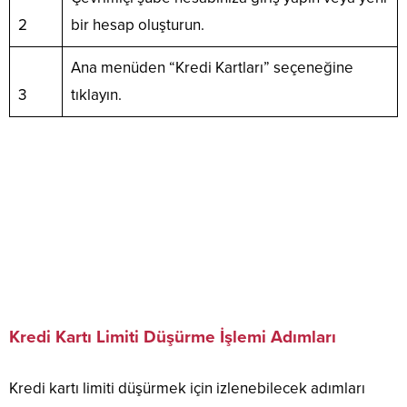
2
bir hesap oluşturun.
Ana menüden “Kredi Kartları” seçeneğine
3
tıklayın.
Kredi Kartı Limiti Düşürme İşlemi Adımları
Kredi kartı limiti düşürmek için izlenebilecek adımları