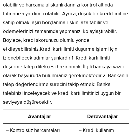
olabilir ve harcama alışkanlıklarınızı kontrol altında
tutmanıza yardımcı olabilir. Ayrıca, düşük bir kredi limitine
sahip olmak, aşırı borçlanma riskini azaltabilir ve
ödemelerinizi zamanında yapmanızı kolaylaştırabilir.
Böylece, kredi skorunuzu olumlu yönde
etkileyebilirsiniz.Kredi kartı limiti düşürme işlemi için
izlenebilecek adımlar şunlardır:1. Kredi kartı limiti
düşürme talep dilekçesi hazırlamak: İlgili bankaya yazılı
olarak başvuruda bulunmanız gerekmektedir.2. Bankanın
talep değerlendirme sürecini takip etmek: Banka
talebinizi inceleyecek ve kredi kartı limitinizi uygun bir
seviyeye düşürecektir.
Avantajlar
Dezavantajlar
– Kontrolsüz harcamaları
– Kredi kullanım