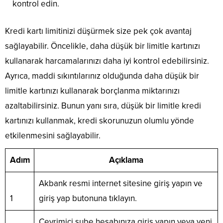
kontrol edin.
Kredi kartı limitinizi düşürmek size pek çok avantaj
sağlayabilir. Öncelikle, daha düşük bir limitle kartınızı
kullanarak harcamalarınızı daha iyi kontrol edebilirsiniz.
Ayrıca, maddi sıkıntılarınız olduğunda daha düşük bir
limitle kartınızı kullanarak borçlanma miktarınızı
azaltabilirsiniz. Bunun yanı sıra, düşük bir limitle kredi
kartınızı kullanmak, kredi skorunuzun olumlu yönde
etkilenmesini sağlayabilir.
Adım
Açıklama
Akbank resmi internet sitesine giriş yapın ve
1
giriş yap butonuna tıklayın.
Çevrimiçi şube hesabınıza giriş yapın veya yeni