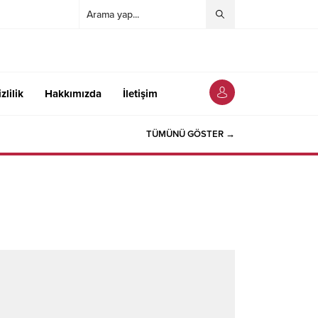
zlilik
Hakkımızda
İletişim
TÜMÜNÜ GÖSTER →