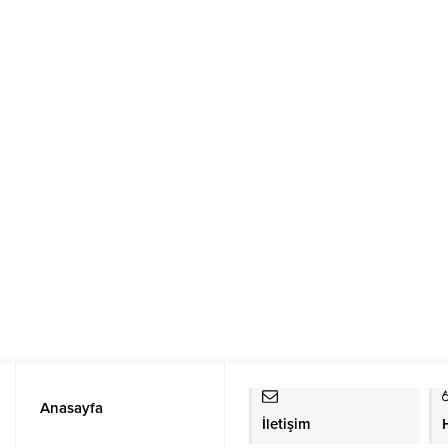
Anasayfa
İletişim