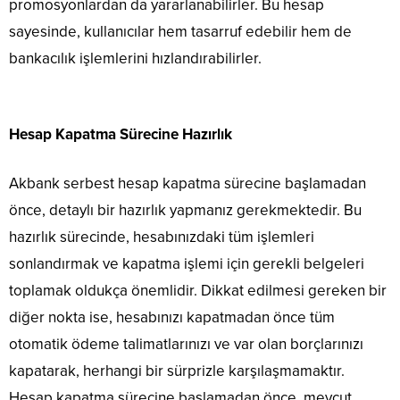
promosyonlardan da yararlanabilirler. Bu hesap
sayesinde, kullanıcılar hem tasarruf edebilir hem de
bankacılık işlemlerini hızlandırabilirler.
Hesap Kapatma Sürecine Hazırlık
Akbank serbest hesap kapatma sürecine başlamadan
önce, detaylı bir hazırlık yapmanız gerekmektedir. Bu
hazırlık sürecinde, hesabınızdaki tüm işlemleri
sonlandırmak ve kapatma işlemi için gerekli belgeleri
toplamak oldukça önemlidir. Dikkat edilmesi gereken bir
diğer nokta ise, hesabınızı kapatmadan önce tüm
otomatik ödeme talimatlarınızı ve var olan borçlarınızı
kapatarak, herhangi bir sürprizle karşılaşmamaktır.
Hesap kapatma sürecine başlamadan önce, mevcut