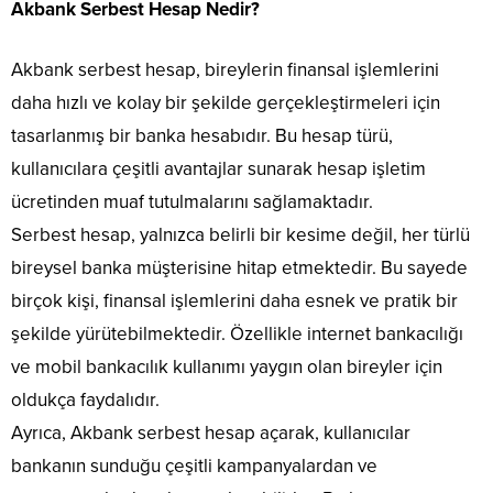
Akbank Serbest Hesap Nedir?
Akbank serbest hesap, bireylerin finansal işlemlerini
daha hızlı ve kolay bir şekilde gerçekleştirmeleri için
tasarlanmış bir banka hesabıdır. Bu hesap türü,
kullanıcılara çeşitli avantajlar sunarak hesap işletim
ücretinden muaf tutulmalarını sağlamaktadır.
Serbest hesap, yalnızca belirli bir kesime değil, her türlü
bireysel banka müşterisine hitap etmektedir. Bu sayede
birçok kişi, finansal işlemlerini daha esnek ve pratik bir
şekilde yürütebilmektedir. Özellikle internet bankacılığı
ve mobil bankacılık kullanımı yaygın olan bireyler için
oldukça faydalıdır.
Ayrıca, Akbank serbest hesap açarak, kullanıcılar
bankanın sunduğu çeşitli kampanyalardan ve