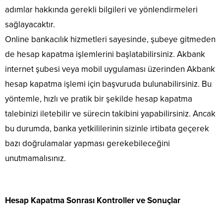
adımlar hakkında gerekli bilgileri ve yönlendirmeleri
sağlayacaktır.
Online bankacılık hizmetleri sayesinde, şubeye gitmeden
de hesap kapatma işlemlerini başlatabilirsiniz. Akbank
internet şubesi veya mobil uygulaması üzerinden Akbank
hesap kapatma işlemi için başvuruda bulunabilirsiniz. Bu
yöntemle, hızlı ve pratik bir şekilde hesap kapatma
talebinizi iletebilir ve sürecin takibini yapabilirsiniz. Ancak
bu durumda, banka yetkililerinin sizinle irtibata geçerek
bazı doğrulamalar yapması gerekebileceğini
unutmamalısınız.
Hesap Kapatma Sonrası Kontroller ve Sonuçlar