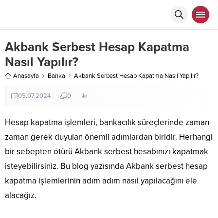
Akbank Serbest Hesap Kapatma
Nasıl Yapılır?
Anasayfa
Banka
Akbank Serbest Hesap Kapatma Nasıl Yapılır?
05.07.2024
0
Hesap kapatma işlemleri, bankacılık süreçlerinde zaman
zaman gerek duyulan önemli adımlardan biridir. Herhangi
bir sebepten ötürü Akbank serbest hesabınızı kapatmak
isteyebilirsiniz. Bu blog yazısında Akbank serbest hesap
kapatma işlemlerinin adım adım nasıl yapılacağını ele
alacağız.