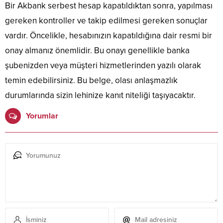
Bir Akbank serbest hesap kapatıldıktan sonra, yapılması
gereken kontroller ve takip edilmesi gereken sonuçlar
vardır. Öncelikle, hesabınızın kapatıldığına dair resmi bir
onay almanız önemlidir. Bu onayı genellikle banka
şubenizden veya müşteri hizmetlerinden yazılı olarak
temin edebilirsiniz. Bu belge, olası anlaşmazlık
durumlarında sizin lehinize kanıt niteliği taşıyacaktır.
Yorumlar