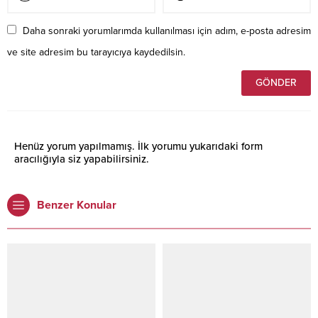
Daha sonraki yorumlarımda kullanılması için adım, e-posta adresim
ve site adresim bu tarayıcıya kaydedilsin.
Henüz yorum yapılmamış. İlk yorumu yukarıdaki form
aracılığıyla siz yapabilirsiniz.
Benzer Konular