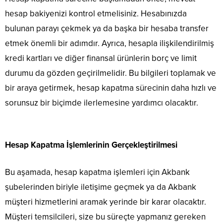
hesap bakiyenizi kontrol etmelisiniz. Hesabınızda
bulunan parayı çekmek ya da başka bir hesaba transfer
etmek önemli bir adımdır. Ayrıca, hesapla ilişkilendirilmiş
kredi kartları ve diğer finansal ürünlerin borç ve limit
durumu da gözden geçirilmelidir. Bu bilgileri toplamak ve
bir araya getirmek, hesap kapatma sürecinin daha hızlı ve
sorunsuz bir biçimde ilerlemesine yardımcı olacaktır.
Hesap Kapatma İşlemlerinin Gerçekleştirilmesi
Bu aşamada, hesap kapatma işlemleri için Akbank
şubelerinden biriyle iletişime geçmek ya da Akbank
müşteri hizmetlerini aramak yerinde bir karar olacaktır.
Müşteri temsilcileri, size bu süreçte yapmanız gereken