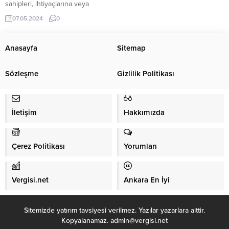
sahipleri, ihtiyaçlarına veya
finansal planlamalarına uygun
07.05.2024
0
olarak kredi kartı limitlerini
güncellemek isteyebilirler. Ziraat
Bankkart limit düşürme, sorumlu
Anasayfa
Sitemap
harcama alışkanlıkları kazanmak
ya da bütçe kontrolünü sağlamak
Sözleşme
Gizlilik Politikası
isteyenler için önemli bir adım
olmaktadır. Bu, kullanıcıların
harcamalarını daha kontrollü bir
şekilde planlamalarına yardımcı
İletişim
Hakkımızda
olmaktadır. Kredi...
Çerez Politikası
Yorumları
Vergisi.net
Ankara En İyi
Sitemizde yatırım tavsiyesi verilmez. Yazılar yazarlara aittir.
Kopyalanamaz.
admin@vergisi.net