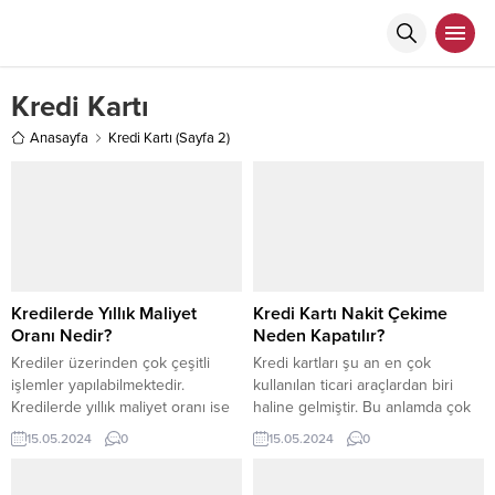
Kredi Kartı
Anasayfa
Kredi Kartı
(Sayfa 2)
Kredilerde Yıllık Maliyet
Kredi Kartı Nakit Çekime
Oranı Nedir?
Neden Kapatılır?
Krediler üzerinden çok çeşitli
Kredi kartları şu an en çok
işlemler yapılabilmektedir.
kullanılan ticari araçlardan biri
Kredilerde yıllık maliyet oranı ise
haline gelmiştir. Bu anlamda çok
bu işlemlerde oldukça önemli yer
çeşitli avantajlar bulunmaktadır.
15.05.2024
0
15.05.2024
0
taşır. Kişiler alacağı kredinin
Kredi kartı genel olarak nakit
tabela faiz oranını değil yıllık
çekim için de tercih edilmektedir.