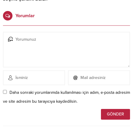
Yorumlar
Daha sonraki yorumlarımda kullanılması için adım, e-posta adresim
ve site adresim bu tarayıcıya kaydedilsin.