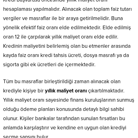
hesaplaması yapılmalıdır. Alınacak olan toplam faiz tutarı
vergiler ve masraflar ile bir araya getirilmelidir. Buna
yönelik efektif faiz oranı elde edilmektedir. Elde edilmiş
oran 12 ile çarpılarak yıllık maliyet oranı elde edilir.
Kredinin maliyetini belirlemiş olan bu etmenler arasında
kayda faiz oranı kredi tahsis ücreti, dosya masrafı ya da
sigorta gibi ek ücretleri de içermektedir.
Tüm bu masraflar birleştirildiği zaman alınacak olan
krediyle kişiye bir
yıllık maliyet oranı
çıkartılmaktadır.
Yıllık maliyet oranı sayesinde finans kuruluşlarının sunmuş
olduğu ödeme planları konusunda detaylı bilgi sahibi
olunur. Kişiler bankalar tarafından sunulan fırsatları bu
anlamda karşılaştırır ve kendine en uygun olan krediyi
seçme şansını bulur.