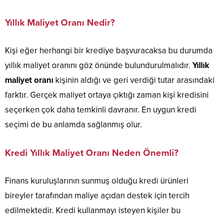
Yıllık Maliyet Oranı Nedir?
Kişi eğer herhangi bir krediye başvuracaksa bu durumda
yıllık maliyet oranını göz önünde bulundurulmalıdır.
Yıllık
maliyet oranı
kişinin aldığı ve geri verdiği tutar arasındaki
farktır. Gerçek maliyet ortaya çıktığı zaman kişi kredisini
seçerken çok daha temkinli davranır. En uygun kredi
seçimi de bu anlamda sağlanmış olur.
Kredi Yıllık Maliyet Oranı Neden Önemli?
Finans kuruluşlarının sunmuş olduğu kredi ürünleri
bireyler tarafından maliye açıdan destek için tercih
edilmektedir. Kredi kullanmayı isteyen kişiler bu