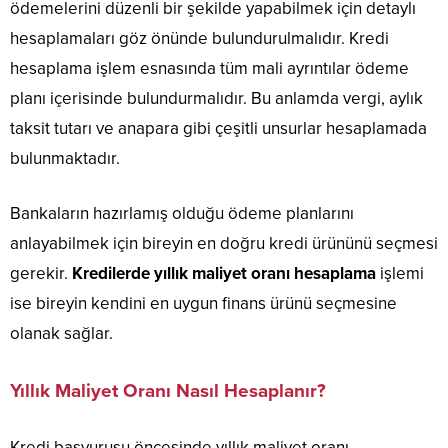
ödemelerini düzenli bir şekilde yapabilmek için detaylı
hesaplamaları göz önünde bulundurulmalıdır. Kredi
hesaplama işlem esnasında tüm mali ayrıntılar ödeme
planı içerisinde bulundurmalıdır. Bu anlamda vergi, aylık
taksit tutarı ve anapara gibi çeşitli unsurlar hesaplamada
bulunmaktadır.
Bankaların hazırlamış olduğu ödeme planlarını
anlayabilmek için bireyin en doğru kredi ürününü seçmesi
gerekir.
Kredilerde yıllık maliyet oranı hesaplama
işlemi
ise bireyin kendini en uygun finans ürünü seçmesine
olanak sağlar.
Yıllık Maliyet Oranı Nasıl Hesaplanır?
Kredi başvurusu öncesinde yıllık maliyet oranı