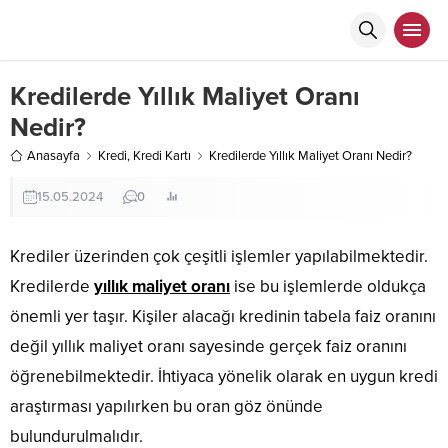
Kredilerde Yıllık Maliyet Oranı
Nedir?
Anasayfa
Kredi
,
Kredi Kartı
Kredilerde Yıllık Maliyet Oranı Nedir?
15.05.2024
0
Krediler üzerinden çok çeşitli işlemler yapılabilmektedir.
Kredilerde
yıllık maliyet oranı
ise bu işlemlerde oldukça
önemli yer taşır. Kişiler alacağı kredinin tabela faiz oranını
değil yıllık maliyet oranı sayesinde gerçek faiz oranını
öğrenebilmektedir. İhtiyaca yönelik olarak en uygun kredi
araştırması yapılırken bu oran göz önünde
bulundurulmalıdır.