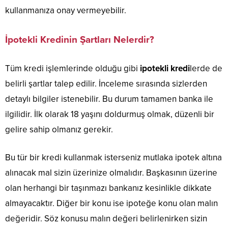
kullanmanıza onay vermeyebilir.
İpotekli Kredinin Şartları Nelerdir?
Tüm kredi işlemlerinde olduğu gibi
ipotekli kredi
lerde de
belirli şartlar talep edilir. İnceleme sırasında sizlerden
detaylı bilgiler istenebilir. Bu durum tamamen banka ile
ilgilidir. İlk olarak 18 yaşını doldurmuş olmak, düzenli bir
gelire sahip olmanız gerekir.
Bu tür bir kredi kullanmak isterseniz mutlaka ipotek altına
alınacak mal sizin üzerinize olmalıdır. Başkasının üzerine
olan herhangi bir taşınmazı bankanız kesinlikle dikkate
almayacaktır. Diğer bir konu ise ipoteğe konu olan malın
değeridir. Söz konusu malın değeri belirlenirken sizin