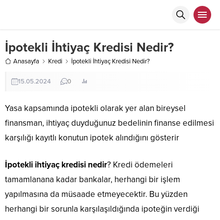
İpotekli İhtiyaç Kredisi Nedir?
Anasayfa
Kredi
İpotekli İhtiyaç Kredisi Nedir?
15.05.2024
0
Yasa kapsamında ipotekli olarak yer alan bireysel
finansman, ihtiyaç duyduğunuz bedelinin finanse edilmesi
karşılığı kayıtlı konutun ipotek alındığını gösterir
İpotekli ihtiyaç kredisi nedir
? Kredi ödemeleri
tamamlanana kadar bankalar, herhangi bir işlem
yapılmasına da müsaade etmeyecektir. Bu yüzden
herhangi bir sorunla karşılaşıldığında ipoteğin verdiği