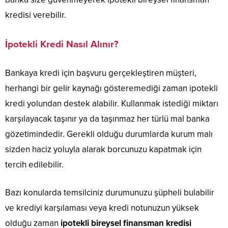
kredisi verebilir.
İpotekli Kredi Nasıl Alınır?
Bankaya kredi için başvuru gerçekleştiren müşteri,
herhangi bir gelir kaynağı gösteremediği zaman ipotekli
kredi yolundan destek alabilir. Kullanmak istediği miktarı
karşılayacak taşınır ya da taşınmaz her türlü mal banka
gözetimindedir. Gerekli olduğu durumlarda kurum malı
sizden haciz yoluyla alarak borcunuzu kapatmak için
tercih edilebilir.
Bazı konularda temsilciniz durumunuzu şüpheli bulabilir
ve krediyi karşılaması veya kredi notunuzun yüksek
olduğu zaman
ipotekli bireysel finansman kredisi