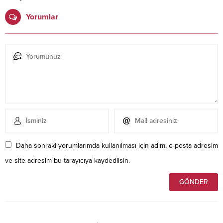
Yorumlar
Daha sonraki yorumlarımda kullanılması için adım, e-posta adresim
ve site adresim bu tarayıcıya kaydedilsin.