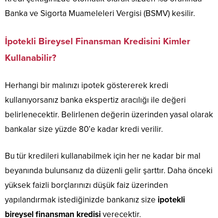
Banka ve Sigorta Muameleleri Vergisi (BSMV) kesilir.
İpotekli Bireysel Finansman Kredisini Kimler
Kullanabilir?
Herhangi bir malınızı ipotek göstererek kredi
kullanıyorsanız banka ekspertiz aracılığı ile değeri
belirlenecektir. Belirlenen değerin üzerinden yasal olarak
bankalar size yüzde 80’e kadar kredi verilir.
Bu tür kredileri kullanabilmek için her ne kadar bir mal
beyanında bulunsanız da düzenli gelir şarttır. Daha önceki
yüksek faizli borçlarınızı düşük faiz üzerinden
yapılandırmak istediğinizde bankanız size
ipotekli
bireysel finansman kredisi
verecektir.