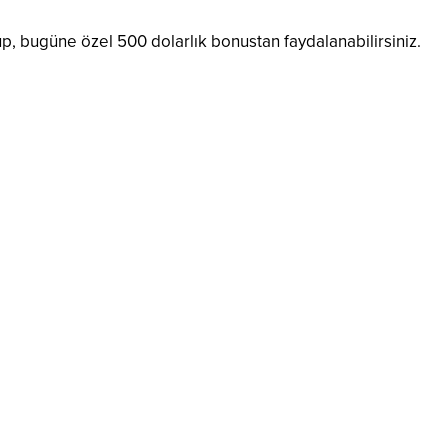
up, bugüne özel 500 dolarlık bonustan faydalanabilirsiniz.