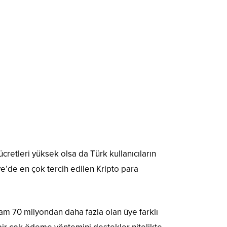
cretleri yüksek olsa da Türk kullanıcıların
ye’de en çok tercih edilen Kripto para
lam 70 milyondan daha fazla olan üye farklı