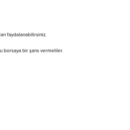
an faydalanabilirsiniz.
 borsaya bir şans vermeliler.