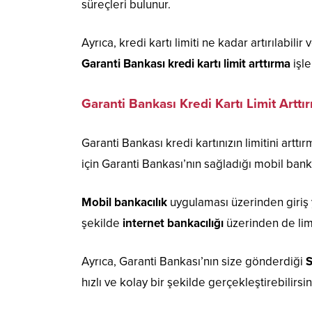
süreçleri bulunur.
Ayrıca, kredi kartı limiti ne kadar artırılab
Garanti Bankası kredi kartı limit arttırma
işle
Garanti Bankası Kredi Kartı Limit Arttır
Garanti Bankası kredi kartınızın limitini arttı
için Garanti Bankası’nın sağladığı mobil banka
Mobil bankacılık
uygulaması üzerinden giriş y
şekilde
internet bankacılığı
üzerinden de limit
Ayrıca, Garanti Bankası’nın size gönderdiği
hızlı ve kolay bir şekilde gerçekleştirebilirsin