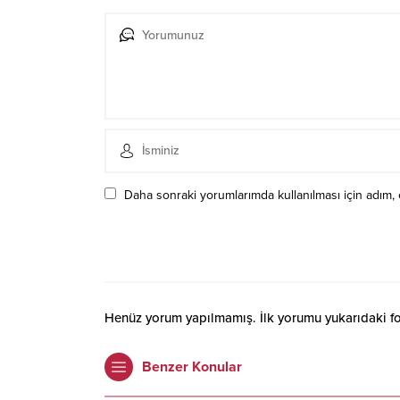
Daha sonraki yorumlarımda kullanılması için adım, 
Henüz yorum yapılmamış. İlk yorumu yukarıdaki form
Benzer Konular