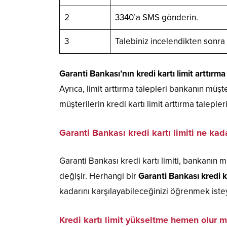
2
3340’a SMS gönderin.
3
Talebiniz incelendikten sonra l
Garanti Bankası’nın kredi kartı limit arttırma
Ayrıca, limit arttırma talepleri bankanın müşt
müşterilerin kredi kartı limit arttırma talepl
Garanti Bankası kredi kartı limiti ne kad
Garanti Bankası kredi kartı limiti, bankanın m
değişir. Herhangi bir
Garanti Bankası kredi ka
kadarını karşılayabileceğinizi öğrenmek istey
Kredi kartı limit yükseltme hemen olur 