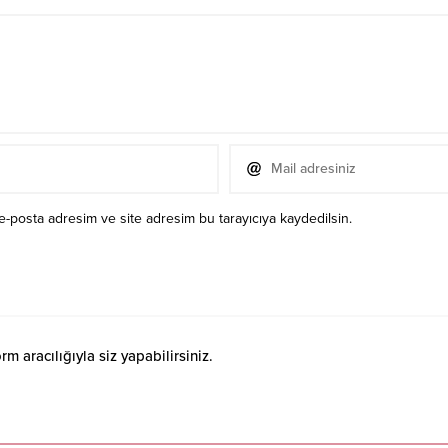
e-posta adresim ve site adresim bu tarayıcıya kaydedilsin.
 aracılığıyla siz yapabilirsiniz.