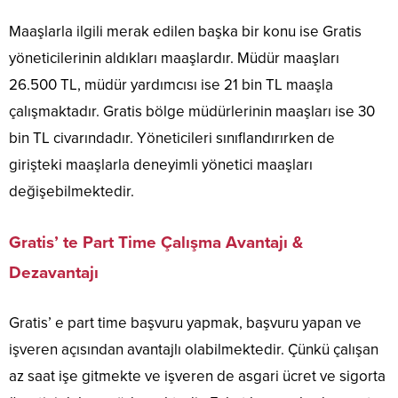
Maaşlarla ilgili merak edilen başka bir konu ise Gratis
yöneticilerinin aldıkları maaşlardır. Müdür maaşları
26.500 TL, müdür yardımcısı ise 21 bin TL maaşla
çalışmaktadır. Gratis bölge müdürlerinin maaşları ise 30
bin TL civarındadır. Yöneticileri sınıflandırırken de
girişteki maaşlarla deneyimli yönetici maaşları
değişebilmektedir.
Gratis’ te Part Time Çalışma Avantajı &
Dezavantajı
Gratis’ e part time başvuru yapmak, başvuru yapan ve
işveren açısından avantajlı olabilmektedir. Çünkü çalışan
az saat işe gitmekte ve işveren de asgari ücret ve sigorta