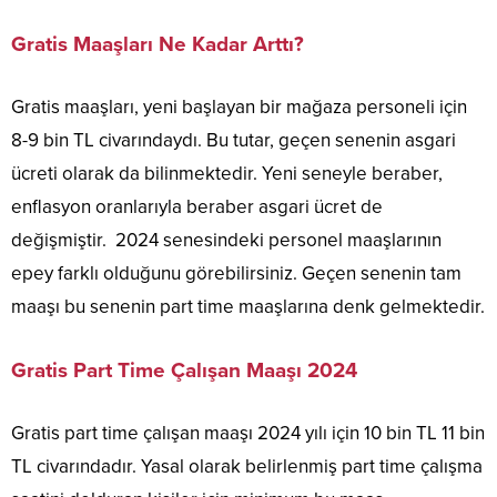
Gratis Maaşları Ne Kadar Arttı?
Gratis maaşları, yeni başlayan bir mağaza personeli için
8-9 bin TL civarındaydı. Bu tutar, geçen senenin asgari
ücreti olarak da bilinmektedir. Yeni seneyle beraber,
enflasyon oranlarıyla beraber asgari ücret de
değişmiştir. 2024 senesindeki personel maaşlarının
epey farklı olduğunu görebilirsiniz. Geçen senenin tam
maaşı bu senenin part time maaşlarına denk gelmektedir.
Gratis Part Time Çalışan Maaşı 2024
Gratis part time çalışan maaşı 2024 yılı için 10 bin TL 11 bin
TL civarındadır. Yasal olarak belirlenmiş part time çalışma