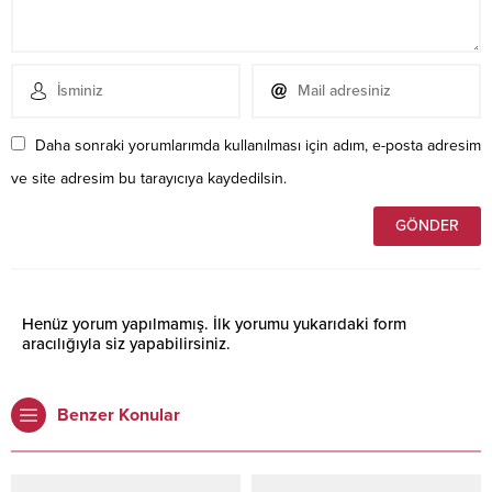
Daha sonraki yorumlarımda kullanılması için adım, e-posta adresim
ve site adresim bu tarayıcıya kaydedilsin.
Henüz yorum yapılmamış. İlk yorumu yukarıdaki form
aracılığıyla siz yapabilirsiniz.
Benzer Konular