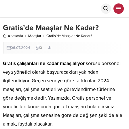
Gratis’de Maaşlar Ne Kadar?
Anasayfa
Maaşlar
Gratis’de Maaşlar Ne Kadar?
06.07.2024
0
Gratis çalışanları ne kadar maaş alıyor
sorusu personel
veya yönetici olarak başvuracakları yakından
ilgilendiriyor. Geçen seneye göre farklı olan 2024
maaşları, çalışma saatleri ve görevlendirme türlerine
göre değişmektedir. Yazımızda, Gratis personel ve
yöneticileri konusunda güncel maaşları bulabilirsiniz.
Maaşları, çalışma senesine göre de değişen şekilde ele
almak, faydalı olacaktır.