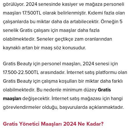
görülüyor. 2024 senesinde kasiyer ve mağaza personeli
maaşları 17.500TL olarak belirlenmiştir. Kıdemi fazla olan
çalışanlarda bu miktar daha da artabilecektir. Örneğin 5
senelik Gratis çalışanı için maaşlar daha fazla
olabilmektedir. Seneler geçtikçe zam oranlarından
kaynaklı artan bir maaş söz konusudur.
Gratis Beauty için personel maaşları, 2024 senesi için
17.500-22.500TL arasındadır. İnternet satış platformu olan
Gratis Beauty için çalışma koşulları bir miktar daha farklı
olabilmektedir. Bu nedenle minimum düzey
Gratis
maaşları
değişecektir. İnternet satış mağazası için hangi
görevlendirmeler olduğu, başvurularda açıklanmaktadır.
Gratis Yönetici Maaşları 2024 Ne Kadar?