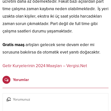
ücretini daha az ödemektedir. Fakat bazı açılardan part
time çalışma zaman kaybına neden olabilmektedir. İş yeri
uzakta olan kişiler, ekstra iki üç saat yolda harcadıkları
zaman sorun çıkmaktadır. Part değil de full time gibi
çalışma saatleri durumu yaşamaktadır.
Gratis maaş
artışları gelecek sene devam eder mi
sorusuna bakılırsa da otomatik evet yanıtı doğacaktır.
Getir Kuryelerinin 2024 Maaşları – Vergisi.Net
Yorumlar