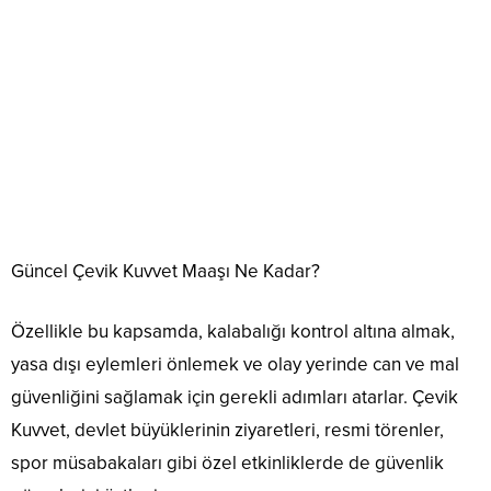
Güncel Çevik Kuvvet Maaşı Ne Kadar?
Özellikle bu kapsamda, kalabalığı kontrol altına almak,
yasa dışı eylemleri önlemek ve olay yerinde can ve mal
güvenliğini sağlamak için gerekli adımları atarlar. Çevik
Kuvvet, devlet büyüklerinin ziyaretleri, resmi törenler,
spor müsabakaları gibi özel etkinliklerde de güvenlik