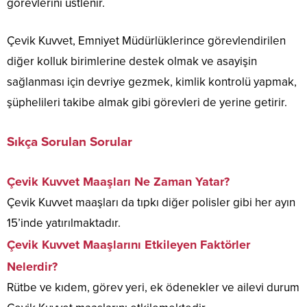
görevlerini üstlenir.
Çevik Kuvvet, Emniyet Müdürlüklerince görevlendirilen
diğer kolluk birimlerine destek olmak ve asayişin
sağlanması için devriye gezmek, kimlik kontrolü yapmak,
şüphelileri takibe almak gibi görevleri de yerine getirir.
Sıkça Sorulan Sorular
Çevik Kuvvet Maaşları Ne Zaman Yatar?
Çevik Kuvvet maaşları da tıpkı diğer polisler gibi her ayın
15’inde yatırılmaktadır.
Çevik Kuvvet Maaşlarını Etkileyen Faktörler
Nelerdir?
Rütbe ve kıdem, görev yeri, ek ödenekler ve ailevi durum