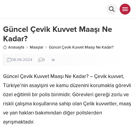
Güncel Çevik Kuvvet Maaşı Ne
Kadar?
Anasayfa
Maaşlar
Güncel Çevik Kuvvet Maaşı Ne Kadar?
08.06.2024
0
Güncel Çevik Kuvvet Maaşı Ne Kadar? – Çevik kuvvet,
Türkiye’nin asayişini ve kamu düzenini korumakla görevli
özel eğitimli bir polis birimidir. Görevleri gereği zorlu ve
riskli çalışma koşullarına sahip olan Çelik kuvvetler, maaş
ve yan hakları bakımından diğer polislerden
ayrışmaktadır.