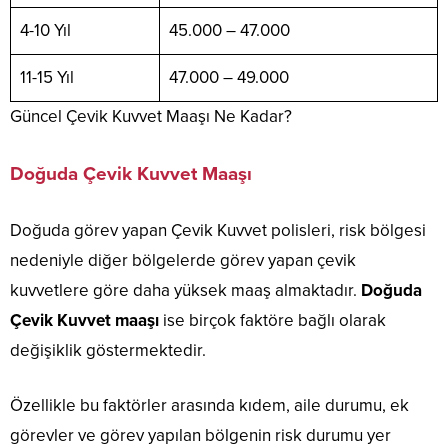
4-10 Yıl
45.000 – 47.000
11-15 Yıl
47.000 – 49.000
Güncel Çevik Kuvvet Maaşı Ne Kadar?
Doğuda Çevik Kuvvet Maaşı
Doğuda görev yapan Çevik Kuvvet polisleri, risk bölgesi
nedeniyle diğer bölgelerde görev yapan çevik
kuvvetlere göre daha yüksek maaş almaktadır.
Doğuda
Çevik Kuvvet maaşı
ise birçok faktöre bağlı olarak
değişiklik göstermektedir.
Özellikle bu faktörler arasında kıdem, aile durumu, ek
görevler ve görev yapılan bölgenin risk durumu yer