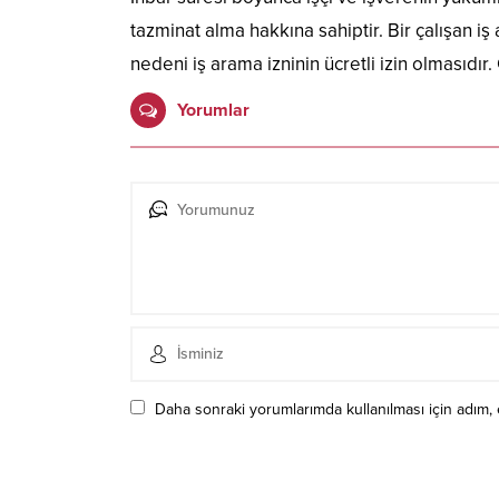
tazminat alma hakkına sahiptir. Bir çalışan iş
nedeni iş arama izninin ücretli izin olmasıdır.
Yorumlar
Daha sonraki yorumlarımda kullanılması için adım, 