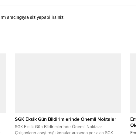
 aracılığıyla siz yapabilirsiniz.
SGK Eksik Gün Bildirimlerinde Önemli Noktalar
Em
Ol
SGK Eksik Gün Bildirimlerinde Önemli Noktalar
r
Çalışanların araştırdığı konular arasında yer alan SGK
Eme