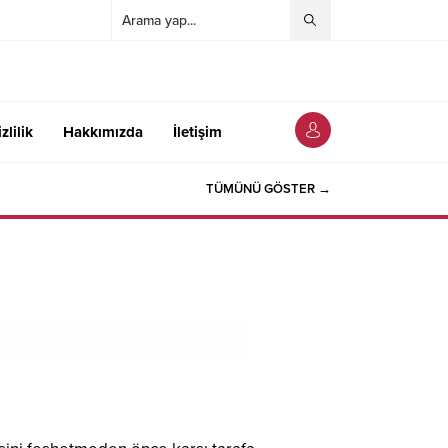
zlilik
Hakkımızda
İletişim
TÜMÜNÜ GÖSTER →