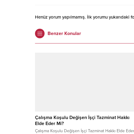
Henüz yorum yapılmamış. İlk yorumu yukarıdaki form
Benzer Konular
Çalışma Koşulu Değişen İşçi Tazminat Hakkı
Elde Eder Mi?
Çalışma Koşulu Değişen İşçi Tazminat Hakkı Elde Ede