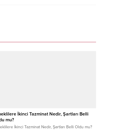
eklilere İkinci Tazminat Nedir, Şartları Belli
du mu?
klilere İkinci Tazminat Nedir, Şartları Belli Oldu mu?