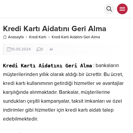
Kredi Kartı Aidatını Geri Alma
Anasayfa
Kredi Kartı
Kredi Kartı Aidatını Geri Alma
15.05.2024
0
: bankaların
Kredi Kartı Aidatını Geri Alma
müşterilerinden yıllık olarak aldığı bir ücrettir. Bu ücret,
kredi kartı kullanımının getirdiği hizmetler ve avantajlar
karşılığında alınmaktadır. Bankalar, müşterilerine
sundukları çeşitli kampanyalar, taksit imkanları ve özel
indirimler gibi hizmetler için kredi kartı aidatı talep
edebilmektedir.