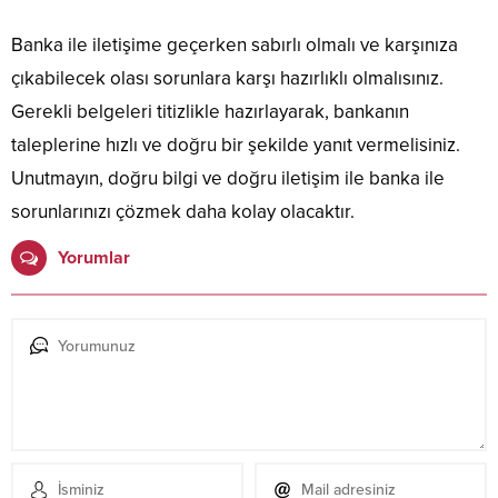
Banka ile iletişime geçerken sabırlı olmalı ve karşınıza
çıkabilecek olası sorunlara karşı hazırlıklı olmalısınız.
Gerekli belgeleri titizlikle hazırlayarak, bankanın
taleplerine hızlı ve doğru bir şekilde yanıt vermelisiniz.
Unutmayın, doğru bilgi ve doğru iletişim ile banka ile
sorunlarınızı çözmek daha kolay olacaktır.
Yorumlar