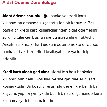
Aidat Ödeme Zorunluluğu
Aidat ödeme zorunluluğu
, banka ve kredi kartı
kullanıcıları arasında sıkça tartışılan bir konudur. Bazı
bankalar, kredi kartı kullanıcılarından aidat ödemesini
zorunlu tutarken bazıları ise bu ücreti almamaktadır.
Ancak, kullanıcılar kart aidatını ödememekte diretirse,
bankalar bazı hizmetleri kısıtlayabilir veya kartı iptal
edebilir.
Kredi kartı aidatı geri alma
işlemi için bazı bankalar,
kullanıcıların belirli koşulları yerine getirmelerini şart
koşmaktadır. Bu koşullar arasında genellikle belirli bir
alışveriş yapma şartı ya da belirli bir süre içerisinde kartı
kullanma şartı bulunmaktadır.