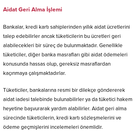
Aidat Geri Alma İşlemi
Bankalar, kredi kartı sahiplerinden yıllık aidat ücretlerini
talep edebilirler ancak tüketicilerin bu ücretleri geri
alabilecekleri bir süreç de bulunmaktadır. Genellikle
tüketiciler, diğer banka masrafları gibi aidat ödemeleri
konusunda hassas olup, gereksiz masraflardan
kaçınmaya çalışmaktadırlar.
Tüketiciler, bankalarına resmi bir dilekçe göndererek
aidat iadesi talebinde bulunabilirler ya da tüketici hakem
heyetine başvurarak yardım alabilirler. Aidat geri alma
sürecinde tüketicilerin, kredi kartı sözleşmelerini ve
ödeme geçmişlerini incelemeleri önemlidir.