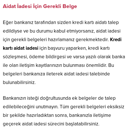
Aidat İadesi İçin Gerekli Belge
Eğer bankanız tarafından sizden kredi kartı aidatı talep
edildiyse ve bu durumu kabul etmiyorsanız, aidat iadesi
için gerekli belgeleri hazırlamanız gerekmektedir.
Kredi
kartı aidat iadesi
için başvuru yaparken, kredi kartı
sözleşmesi, ödeme bildirgesi ve varsa yazılı olarak banka
ile olan iletişim kayıtlarınızın bulunması önemlidir. Bu
belgeleri bankanıza ileterek aidat iadesi talebinde
bulunabilirsiniz.
Bankanızın isteği doğrultusunda ek belgeler de talep
edilebileceğini unutmayın. Tüm gerekli belgeleri eksiksiz
bir şekilde hazırladıktan sonra, bankanızla iletişime
geçerek aidat iadesi sürecini başlatabilirsiniz.