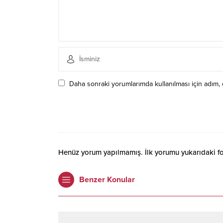
Daha sonraki yorumlarımda kullanılması için adım, 
Henüz yorum yapılmamış. İlk yorumu yukarıdaki form
Benzer Konular