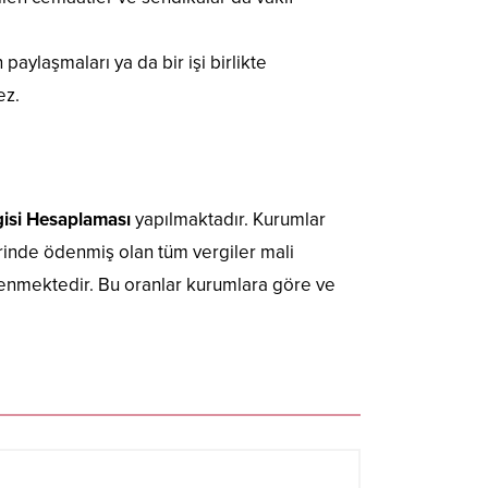
 paylaşmaları ya da bir işi birlikte
ez.
isi Hesaplaması
yapılmaktadır. Kurumlar
erinde ödenmiş olan tüm vergiler mali
denmektedir. Bu oranlar kurumlara göre ve