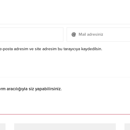
e-posta adresim ve site adresim bu tarayıcıya kaydedilsin.
 aracılığıyla siz yapabilirsiniz.