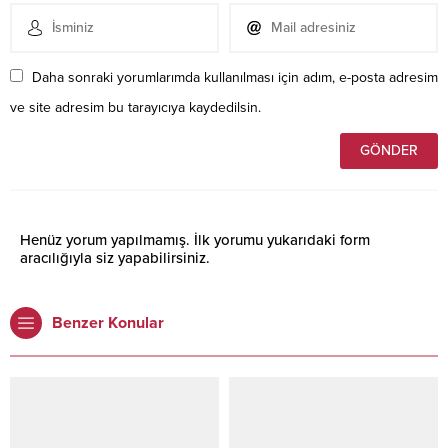
Daha sonraki yorumlarımda kullanılması için adım, e-posta adresim
ve site adresim bu tarayıcıya kaydedilsin.
Henüz yorum yapılmamış. İlk yorumu yukarıdaki form
aracılığıyla siz yapabilirsiniz.
Benzer Konular