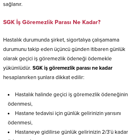
sağlanır.
SGK İş Göremezlik Parası Ne Kadar?
Hastalık durumunda şirket, sigortalıya çalışamama
durumunu takip eden üçüncü günden itibaren günlük
olarak geçici iş göremezlik ödeneği ödemekle
yükümlüdür.
SGK iş göremezlik parası ne kadar
hesaplanırken şunlara dikkat edilir:
Hastalık halinde geçici iş göremezlik ödeneğinin
ödenmesi,
Hastane tedavisi için günlük gelirinizin yarısını
ödenmesi,
Hastaneye gidilirse günlük gelirinizin 2/3’ü kadar