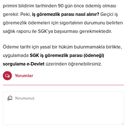
primini bildirim tarihinden 90 gün önce ödemiş olması
gerekir. Peki,
iş göremezlik parası nasıl alınır?
Geçici iş
göremezlik ödemeleri için sigortalının durumunu belirten
sağlık raporu ile SGK’ya başvurması gerekmektedir.
Ödeme tarihi için yasal bir hüküm bulunmamakla birlikte,
uygulamada
SGK iş göremezlik parası (ödeneği)
sorgulama e-Devlet
üzerinden öğrenebilirsiniz.
Yorumlar