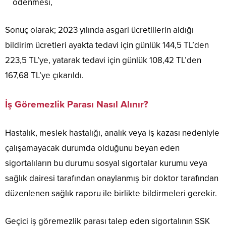
ödenmesi,
Sonuç olarak; 2023 yılında asgari ücretlilerin aldığı
bildirim ücretleri ayakta tedavi için günlük 144,5 TL’den
223,5 TL’ye, yatarak tedavi için günlük 108,42 TL’den
167,68 TL’ye çıkarıldı.
İş Göremezlik Parası Nasıl Alınır?
Hastalık, meslek hastalığı, analık veya iş kazası nedeniyle
çalışamayacak durumda olduğunu beyan eden
sigortalıların bu durumu sosyal sigortalar kurumu veya
sağlık dairesi tarafından onaylanmış bir doktor tarafından
düzenlenen sağlık raporu ile birlikte bildirmeleri gerekir.
Geçici iş göremezlik parası talep eden sigortalının SSK