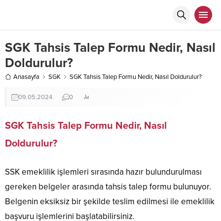
SGK Tahsis Talep Formu Nedir, Nasıl
Doldurulur?
Anasayfa
SGK
SGK Tahsis Talep Formu Nedir, Nasıl Doldurulur?
09.05.2024
0
SGK Tahsis Talep Formu Nedir, Nasıl
Doldurulur?
SSK emeklilik işlemleri sırasında hazır bulundurulması
gereken belgeler arasında tahsis talep formu bulunuyor.
Belgenin eksiksiz bir şekilde teslim edilmesi ile emeklilik
başvuru işlemlerini başlatabilirsiniz.