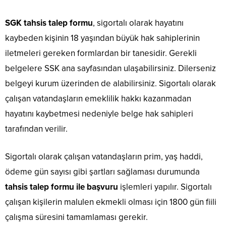
SGK tahsis talep formu
, sigortalı olarak hayatını
kaybeden kişinin 18 yaşından büyük hak sahiplerinin
iletmeleri gereken formlardan bir tanesidir. Gerekli
belgelere SSK ana sayfasından ulaşabilirsiniz. Dilerseniz
belgeyi kurum üzerinden de alabilirsiniz. Sigortalı olarak
çalışan vatandaşların emeklilik hakkı kazanmadan
hayatını kaybetmesi nedeniyle belge hak sahipleri
tarafından verilir.
Sigortalı olarak çalışan vatandaşların prim, yaş haddi,
ödeme gün sayısı gibi şartları sağlaması durumunda
tahsis talep formu ile başvuru
işlemleri yapılır. Sigortalı
çalışan kişilerin malulen ekmekli olması için 1800 gün fiili
çalışma süresini tamamlaması gerekir.