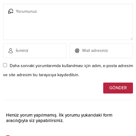
Daha sonraki yorumlarımda kullanılması için adım, e-posta adresim
ve site adresim bu tarayıcıya kaydedilsin.
Henüz yorum yapılmamış. İlk yorumu yukarıdaki form
aracılığıyla siz yapabilirsiniz.