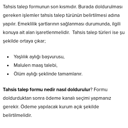
Tahsis talep formunun son kısmıdır. Burada doldurulması
gereken işlemler tahsis talep türünün belirtilmesi adına
yapılır. Emeklilik şartlarının sağlanması durumunda, ilgili
konuya ait alan işaretlenmelidir. Tahsis talep türleri ise şu
şekilde ortaya çıkar;
Yaşlılık aylığı başvurusu,
Malulen maaş talebi,
Ölüm aylığı şeklinde tamamlanır.
Tahsis talep formu nedir nasıl doldurulur
? Formu
doldurduktan sonra ödeme kanalı seçimi yapmanız
gerekir. Ödeme yapılacak kurum açık şekilde
belirtilmelidir.