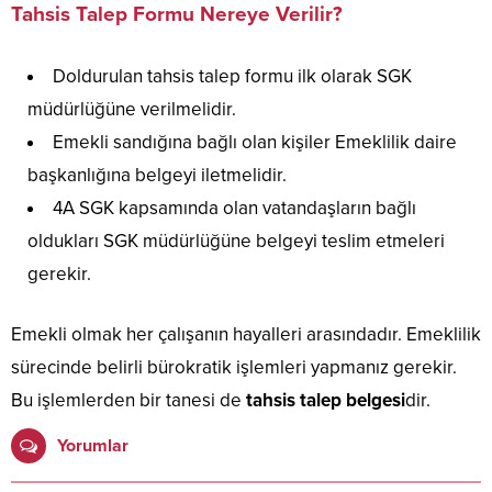
Tahsis Talep Formu Nereye Verilir?
Doldurulan tahsis talep formu ilk olarak SGK
müdürlüğüne verilmelidir.
Emekli sandığına bağlı olan kişiler Emeklilik daire
başkanlığına belgeyi iletmelidir.
4A SGK kapsamında olan vatandaşların bağlı
oldukları SGK müdürlüğüne belgeyi teslim etmeleri
gerekir.
Emekli olmak her çalışanın hayalleri arasındadır. Emeklilik
sürecinde belirli bürokratik işlemleri yapmanız gerekir.
Bu işlemlerden bir tanesi de
tahsis talep belgesi
dir.
Yorumlar