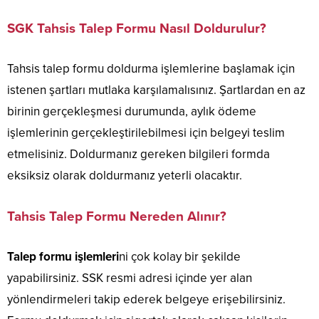
SGK Tahsis Talep Formu Nasıl Doldurulur?
Tahsis talep formu doldurma işlemlerine başlamak için
istenen şartları mutlaka karşılamalısınız. Şartlardan en az
birinin gerçekleşmesi durumunda, aylık ödeme
işlemlerinin gerçekleştirilebilmesi için belgeyi teslim
etmelisiniz. Doldurmanız gereken bilgileri formda
eksiksiz olarak doldurmanız yeterli olacaktır.
Tahsis Talep Formu Nereden Alınır?
Talep formu işlemleri
ni çok kolay bir şekilde
yapabilirsiniz. SSK resmi adresi içinde yer alan
yönlendirmeleri takip ederek belgeye erişebilirsiniz.