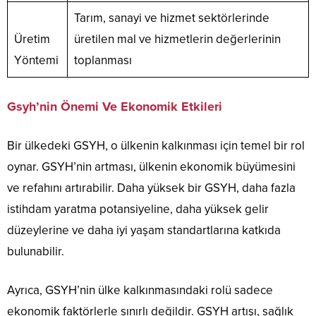
Tarım, sanayi ve hizmet sektörlerinde
Üretim
üretilen mal ve hizmetlerin değerlerinin
Yöntemi
toplanması
Gsyh’nin Önemi Ve Ekonomik Etkileri
Bir ülkedeki GSYH, o ülkenin kalkınması için temel bir rol
oynar. GSYH’nin artması, ülkenin ekonomik büyümesini
ve refahını artırabilir. Daha yüksek bir GSYH, daha fazla
istihdam yaratma potansiyeline, daha yüksek gelir
düzeylerine ve daha iyi yaşam standartlarına katkıda
bulunabilir.
Ayrıca, GSYH’nin ülke kalkınmasındaki rolü sadece
ekonomik faktörlerle sınırlı değildir. GSYH artışı, sağlık