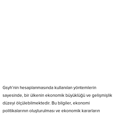
Gsyh’nin hesaplanmasında kullanılan yöntemlerin
sayesinde, bir ülkenin ekonomik büyüklüğü ve gelişmişlik
düzeyi ölçülebilmektedir. Bu bilgiler, ekonomi
politikalarının oluşturulması ve ekonomik kararların