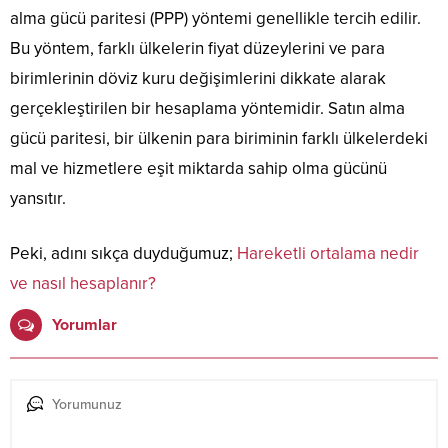
alma gücü paritesi (PPP) yöntemi genellikle tercih edilir.
Bu yöntem, farklı ülkelerin fiyat düzeylerini ve para
birimlerinin döviz kuru değişimlerini dikkate alarak
gerçekleştirilen bir hesaplama yöntemidir. Satın alma
gücü paritesi, bir ülkenin para biriminin farklı ülkelerdeki
mal ve hizmetlere eşit miktarda sahip olma gücünü
yansıtır.
Peki, adını sıkça duyduğumuz;
Hareketli ortalama nedir
ve nasıl hesaplanır?
Yorumlar