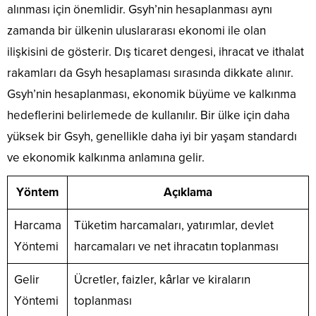
alınması için önemlidir. Gsyh’nin hesaplanması aynı
zamanda bir ülkenin uluslararası ekonomi ile olan
ilişkisini de gösterir. Dış ticaret dengesi, ihracat ve ithalat
rakamları da Gsyh hesaplaması sırasında dikkate alınır.
Gsyh’nin hesaplanması, ekonomik büyüme ve kalkınma
hedeflerini belirlemede de kullanılır. Bir ülke için daha
yüksek bir Gsyh, genellikle daha iyi bir yaşam standardı
ve ekonomik kalkınma anlamına gelir.
Yöntem
Açıklama
Harcama
Tüketim harcamaları, yatırımlar, devlet
Yöntemi
harcamaları ve net ihracatın toplanması
Gelir
Ücretler, faizler, kârlar ve kiraların
Yöntemi
toplanması