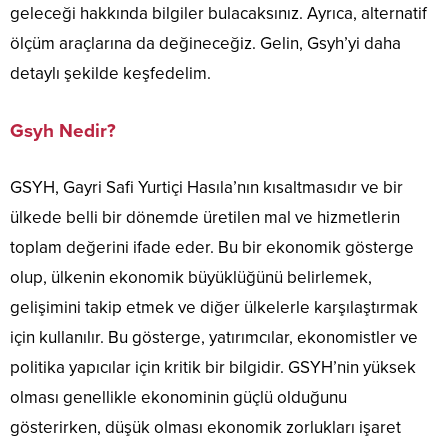
geleceği hakkında bilgiler bulacaksınız. Ayrıca, alternatif
ölçüm araçlarına da değineceğiz. Gelin, Gsyh’yi daha
detaylı şekilde keşfedelim.
Gsyh Nedir?
GSYH, Gayri Safi Yurtiçi Hasıla’nın kısaltmasıdır ve bir
ülkede belli bir dönemde üretilen mal ve hizmetlerin
toplam değerini ifade eder. Bu bir ekonomik gösterge
olup, ülkenin ekonomik büyüklüğünü belirlemek,
gelişimini takip etmek ve diğer ülkelerle karşılaştırmak
için kullanılır. Bu gösterge, yatırımcılar, ekonomistler ve
politika yapıcılar için kritik bir bilgidir. GSYH’nin yüksek
olması genellikle ekonominin güçlü olduğunu
gösterirken, düşük olması ekonomik zorlukları işaret