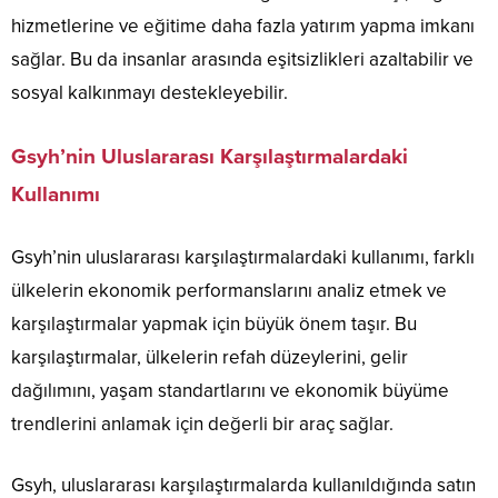
hizmetlerine ve eğitime daha fazla yatırım yapma imkanı
sağlar. Bu da insanlar arasında eşitsizlikleri azaltabilir ve
sosyal kalkınmayı destekleyebilir.
Gsyh’nin Uluslararası Karşılaştırmalardaki
Kullanımı
Gsyh’nin uluslararası karşılaştırmalardaki kullanımı, farklı
ülkelerin ekonomik performanslarını analiz etmek ve
karşılaştırmalar yapmak için büyük önem taşır. Bu
karşılaştırmalar, ülkelerin refah düzeylerini, gelir
dağılımını, yaşam standartlarını ve ekonomik büyüme
trendlerini anlamak için değerli bir araç sağlar.
Gsyh, uluslararası karşılaştırmalarda kullanıldığında satın