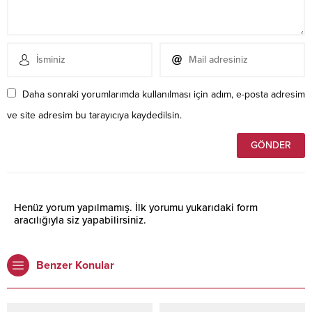
Daha sonraki yorumlarımda kullanılması için adım, e-posta adresim
ve site adresim bu tarayıcıya kaydedilsin.
Henüz yorum yapılmamış. İlk yorumu yukarıdaki form
aracılığıyla siz yapabilirsiniz.
Benzer Konular