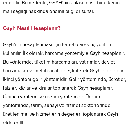
edebilir. Bu nedenle, GSYH’nin anlaşılması, bir ülkenin
mali sağlığı hakkında önemli bilgiler sunar.
Gsyh Nasıl Hesaplanır?
Gsyh’nin hesaplanması için temel olarak üç yöntem
kullanılır. İlk olarak, harcama yöntemiyle Gsyh hesaplanır.
Bu yöntemde, tüketim harcamaları, yatırımlar, devlet
harcamaları ve net ihracat birleştirilerek Gsyh elde edilir.
İkinci yöntem gelir yöntemidir. Gelir yönteminde, ücretler,
faizler, kârlar ve kiralar toplanarak Gsyh hesaplanır.
Üçüncü yöntem ise üretim yöntemidir. Üretim
yönteminde, tarım, sanayi ve hizmet sektörlerinde
üretilen mal ve hizmetlerin değerleri toplanarak Gsyh
elde edilir.