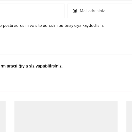
e-posta adresim ve site adresim bu tarayıcıya kaydedilsin.
 aracılığıyla siz yapabilirsiniz.