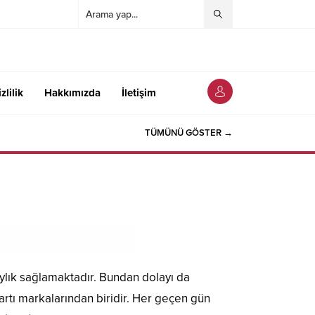
zlilik
Hakkımızda
İletişim
TÜMÜNÜ GÖSTER →
laylık sağlamaktadır. Bundan dolayı da
artı markalarından biridir. Her geçen gün