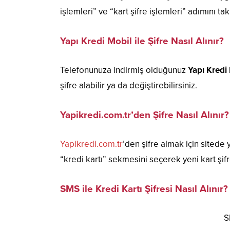
işlemleri” ve “kart şifre işlemleri” adımını tak
Yapı Kredi Mobil ile Şifre Nasıl Alınır?
Telefonunuza indirmiş olduğunuz
Yapı Kredi
şifre alabilir ya da değiştirebilirsiniz.
Yapikredi.com.tr’den Şifre Nasıl Alınır?
Yapikredi.com.tr
’den şifre almak için sitede
“kredi kartı” sekmesini seçerek yeni kart şifre
SMS ile Kredi Kartı Şifresi Nasıl Alınır?
S