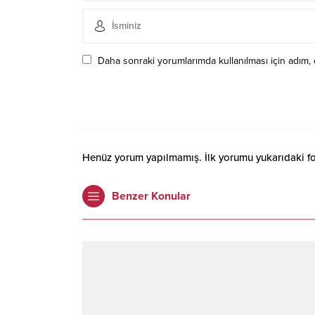
Daha sonraki yorumlarımda kullanılması için adım, 
Henüz yorum yapılmamış. İlk yorumu yukarıdaki form
Benzer Konular