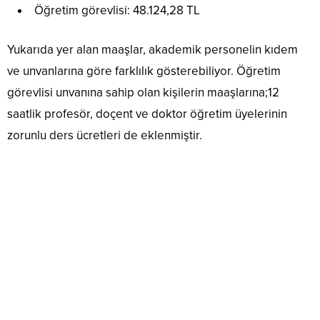
Öğretim görevlisi: 48.124,28 TL
Yukarıda yer alan maaşlar, akademik personelin kıdem
ve unvanlarına göre farklılık gösterebiliyor. Öğretim
görevlisi unvanına sahip olan kişilerin maaşlarına;12
saatlik profesör, doçent ve doktor öğretim üyelerinin
zorunlu ders ücretleri de eklenmiştir.