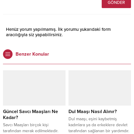
Henüz yorum yapılmamış. İlk yorumu yukarıdaki form
aracılığıyla siz yapabilirsiniz.
Benzer Konular
Güncel Savcı Maaşları Ne
Dul Maaşı Nasıl Alınır?
Kadar?
Dul maaşı, eşini kaybetmiş
Savcı Maaşları birçok kişi
kadınlara ya da erkeklere devlet
tarafından merak edilmektedir.
tarafından sağlanan bir yardımdır.