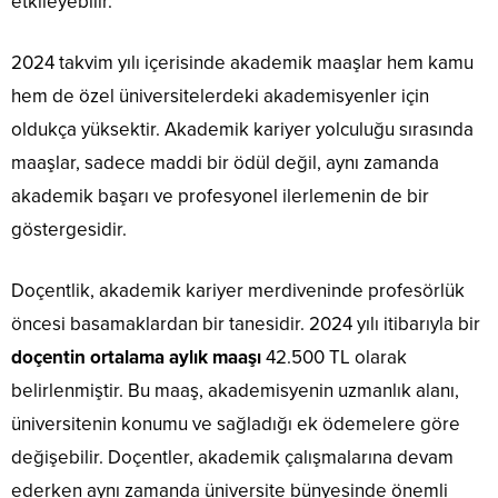
etkileyebilir.
2024 takvim yılı içerisinde akademik maaşlar hem kamu
hem de özel üniversitelerdeki akademisyenler için
oldukça yüksektir. Akademik kariyer yolculuğu sırasında
maaşlar, sadece maddi bir ödül değil, aynı zamanda
akademik başarı ve profesyonel ilerlemenin de bir
göstergesidir.
Doçentlik, akademik kariyer merdiveninde profesörlük
öncesi basamaklardan bir tanesidir. 2024 yılı itibarıyla bir
doçentin ortalama aylık maaşı
42.500 TL olarak
belirlenmiştir. Bu maaş, akademisyenin uzmanlık alanı,
üniversitenin konumu ve sağladığı ek ödemelere göre
değişebilir. Doçentler, akademik çalışmalarına devam
ederken aynı zamanda üniversite bünyesinde önemli