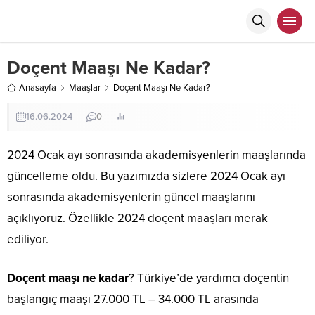
Doçent Maaşı Ne Kadar?
Anasayfa
Maaşlar
Doçent Maaşı Ne Kadar?
16.06.2024
0
2024 Ocak ayı sonrasında akademisyenlerin maaşlarında
güncelleme oldu. Bu yazımızda sizlere 2024 Ocak ayı
sonrasında akademisyenlerin güncel maaşlarını
açıklıyoruz. Özellikle 2024 doçent maaşları merak
ediliyor.
Doçent maaşı ne kadar
? Türkiye’de yardımcı doçentin
başlangıç maaşı 27.000 TL – 34.000 TL arasında