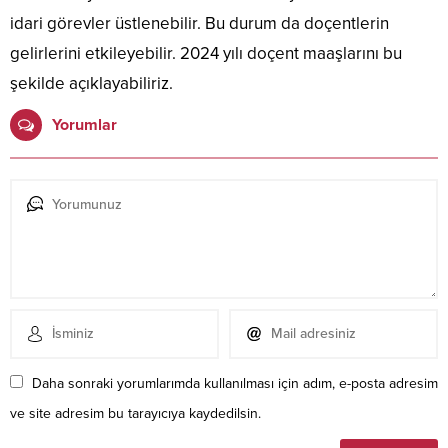
idari görevler üstlenebilir. Bu durum da doçentlerin
gelirlerini etkileyebilir. 2024 yılı doçent maaşlarını bu
şekilde açıklayabiliriz.
Yorumlar
Daha sonraki yorumlarımda kullanılması için adım, e-posta adresim
ve site adresim bu tarayıcıya kaydedilsin.