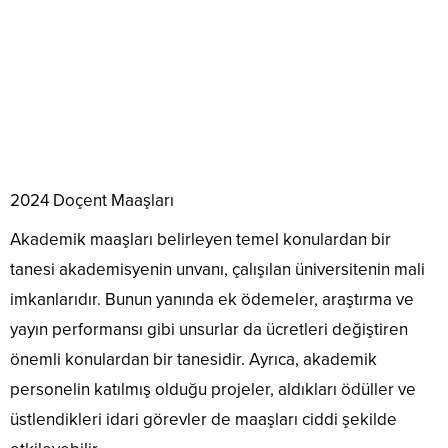
2024 Doçent Maaşları
Akademik maaşları belirleyen temel konulardan bir
tanesi akademisyenin unvanı, çalışılan üniversitenin mali
imkanlarıdır. Bunun yanında ek ödemeler, araştırma ve
yayın performansı gibi unsurlar da ücretleri değiştiren
önemli konulardan bir tanesidir. Ayrıca, akademik
personelin katılmış olduğu projeler, aldıkları ödüller ve
üstlendikleri idari görevler de maaşları ciddi şekilde