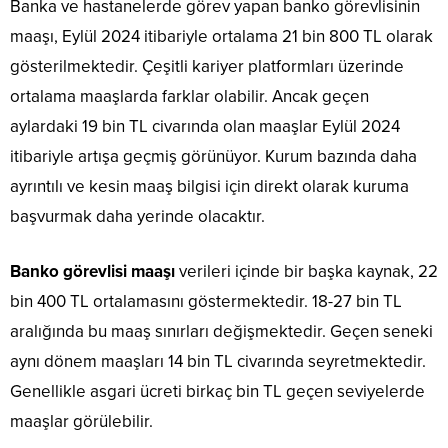
Banka ve hastanelerde görev yapan banko görevlisinin
maaşı, Eylül 2024 itibariyle ortalama 21 bin 800 TL olarak
gösterilmektedir. Çeşitli kariyer platformları üzerinde
ortalama maaşlarda farklar olabilir. Ancak geçen
aylardaki 19 bin TL civarında olan maaşlar Eylül 2024
itibariyle artışa geçmiş görünüyor. Kurum bazında daha
ayrıntılı ve kesin maaş bilgisi için direkt olarak kuruma
başvurmak daha yerinde olacaktır.
Banko görevlisi maaşı
verileri içinde bir başka kaynak, 22
bin 400 TL ortalamasını göstermektedir. 18-27 bin TL
aralığında bu maaş sınırları değişmektedir. Geçen seneki
aynı dönem maaşları 14 bin TL civarında seyretmektedir.
Genellikle asgari ücreti birkaç bin TL geçen seviyelerde
maaşlar görülebilir.