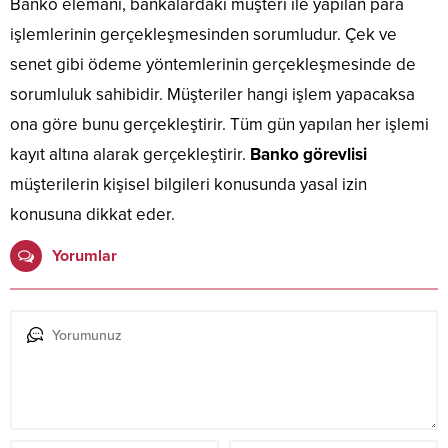
Banko elemanı, bankalardaki müşteri ile yapılan para
işlemlerinin gerçekleşmesinden sorumludur. Çek ve
senet gibi ödeme yöntemlerinin gerçekleşmesinde de
sorumluluk sahibidir. Müşteriler hangi işlem yapacaksa
ona göre bunu gerçekleştirir. Tüm gün yapılan her işlemi
kayıt altına alarak gerçekleştirir.
Banko görevlisi
müşterilerin kişisel bilgileri konusunda yasal izin
konusuna dikkat eder.
Yorumlar