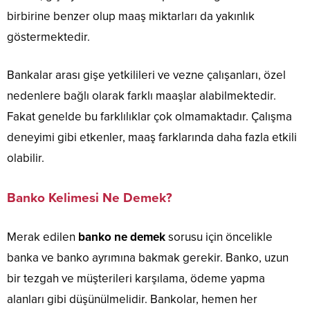
birbirine benzer olup maaş miktarları da yakınlık
göstermektedir.
Bankalar arası gişe yetkilileri ve vezne çalışanları, özel
nedenlere bağlı olarak farklı maaşlar alabilmektedir.
Fakat genelde bu farklılıklar çok olmamaktadır. Çalışma
deneyimi gibi etkenler, maaş farklarında daha fazla etkili
olabilir.
Banko Kelimesi Ne Demek?
Merak edilen
banko ne demek
sorusu için öncelikle
banka ve banko ayrımına bakmak gerekir. Banko, uzun
bir tezgah ve müşterileri karşılama, ödeme yapma
alanları gibi düşünülmelidir. Bankolar, hemen her