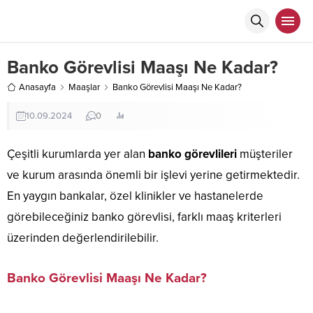
Banko Görevlisi Maaşı Ne Kadar?
Anasayfa
Maaşlar
Banko Görevlisi Maaşı Ne Kadar?
10.09.2024
0
Çeşitli kurumlarda yer alan
banko görevlileri
müşteriler
ve kurum arasında önemli bir işlevi yerine getirmektedir.
En yaygın bankalar, özel klinikler ve hastanelerde
görebileceğiniz banko görevlisi, farklı maaş kriterleri
üzerinden değerlendirilebilir.
Banko Görevlisi Maaşı Ne Kadar?