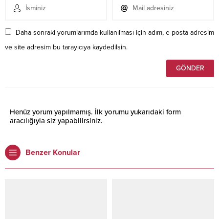
Daha sonraki yorumlarımda kullanılması için adım, e-posta adresim
ve site adresim bu tarayıcıya kaydedilsin.
Henüz yorum yapılmamış. İlk yorumu yukarıdaki form
aracılığıyla siz yapabilirsiniz.
Benzer Konular