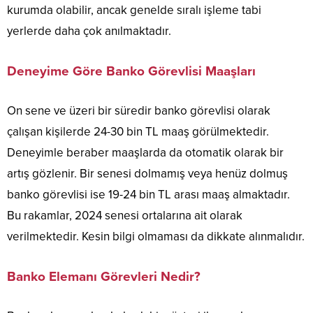
kurumda olabilir, ancak genelde sıralı işleme tabi
yerlerde daha çok anılmaktadır.
Deneyime Göre Banko Görevlisi Maaşları
On sene ve üzeri bir süredir banko görevlisi olarak
çalışan kişilerde 24-30 bin TL maaş görülmektedir.
Deneyimle beraber maaşlarda da otomatik olarak bir
artış gözlenir. Bir senesi dolmamış veya henüz dolmuş
banko görevlisi ise 19-24 bin TL arası maaş almaktadır.
Bu rakamlar, 2024 senesi ortalarına ait olarak
verilmektedir. Kesin bilgi olmaması da dikkate alınmalıdır.
Banko Elemanı Görevleri Nedir?