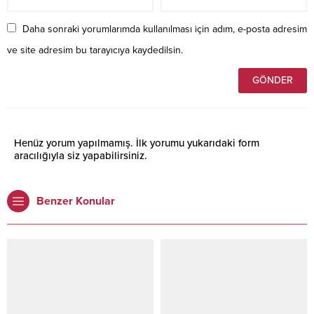
Daha sonraki yorumlarımda kullanılması için adım, e-posta adresim
ve site adresim bu tarayıcıya kaydedilsin.
Henüz yorum yapılmamış. İlk yorumu yukarıdaki form
aracılığıyla siz yapabilirsiniz.
Benzer Konular