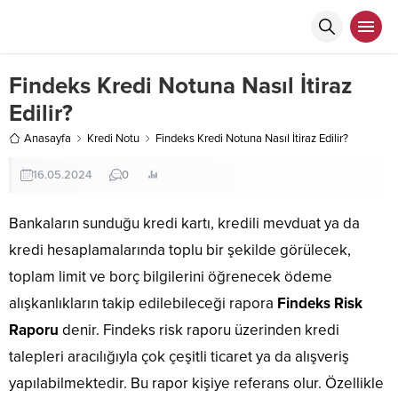
Findeks Kredi Notuna Nasıl İtiraz
Edilir?
Anasayfa
Kredi Notu
Findeks Kredi Notuna Nasıl İtiraz Edilir?
16.05.2024
0
Bankaların sunduğu kredi kartı, kredili mevduat ya da
kredi hesaplamalarında toplu bir şekilde görülecek,
toplam limit ve borç bilgilerini öğrenecek ödeme
alışkanlıkların takip edilebileceği rapora
Findeks Risk
Raporu
denir. Findeks risk raporu üzerinden kredi
talepleri aracılığıyla çok çeşitli ticaret ya da alışveriş
yapılabilmektedir. Bu rapor kişiye referans olur. Özellikle