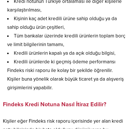
Kredi notunun Türkiye ortalaması ile diğer kişilerle
karşılaştırılması,
Kişinin kaç adet kredili ürüne sahip olduğu ya da
sahip olduğu ürün çeşitleri,
Tüm bankalar üzerinde kredili ürünlerin toplam borç
ve limit bilgilerinin tamamı,
Kredili ürünlerin kapalı ya da açık olduğu bilgisi,
Kredili ürünlerde ki geçmiş ödeme performansı
Findeks riski raporu ile kolay bir şekilde öğrenilir.
Kişiler buna yönelik olarak büyük ticaret ya da alışveriş
girişimlerini yapabilir.
Findeks Kredi Notuna Nasıl İtiraz Edilir?
Kişiler eğer Findeks risk raporu içerisinde yer alan kredi