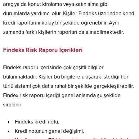
araç ya da konut kiralama veya satın alma gibi
durumlarda yardımcı olur. Kişiler Findeks üzerinden kendi
kredi raporlarını kolay bir şekilde öğrenebilir. Aynı
zamanda farklı kişilerin raporları da alınabilmektedir.
Findeks Risk Raporu İçerikleri
Findeks raporu içerisinde çok çeşitli bilgiler
bulunmaktadır. Kişiler bu bilgilere ulaşarak istediği her
türlü sistemi çok daha rahat bir şekilde gerçekleştirebilir.
Findex risk raporu içeriği genel anlamda şu şekilde
sıralanır;
Findeks kredi notu,
Kredi notunun genel değişimi,