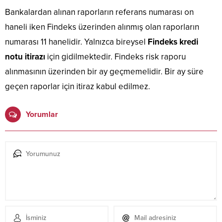
Bankalardan alınan raporların referans numarası on
haneli iken Findeks üzerinden alınmış olan raporların
numarası 11 hanelidir. Yalnızca bireysel
Findeks kredi
notu itirazı
için gidilmektedir. Findeks risk raporu
alınmasının üzerinden bir ay geçmemelidir. Bir ay süre
geçen raporlar için itiraz kabul edilmez.
Yorumlar