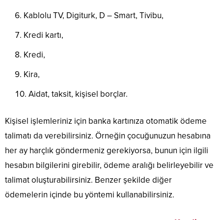
Kablolu TV, Digiturk, D – Smart, Tivibu,
Kredi kartı,
Kredi,
Kira,
Aidat, taksit, kişisel borçlar.
Kişisel işlemleriniz için banka kartınıza otomatik ödeme
talimatı da verebilirsiniz. Örneğin çocuğunuzun hesabına
her ay harçlık göndermeniz gerekiyorsa, bunun için ilgili
hesabın bilgilerini girebilir, ödeme aralığı belirleyebilir ve
talimat oluşturabilirsiniz. Benzer şekilde diğer
ödemelerin içinde bu yöntemi kullanabilirsiniz.