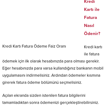
Kredi
Kartı ile
Fatura
Nasıl
Ödenir?
Kredi Kartı Fatura Ödeme Faiz Oranı
Kredi kartı
ile fatura
ödemek için ilk olarak hesabınızda para olması gerekir.
Eğer hesabınızda para varsa kullandığınız bankanın mobil
uygulamasını indirmelisiniz. Ardından ödemeler kısmına
girerek fatura ödeme bölümünü seçmelisiniz.
Açılan ekranda sizden istenilen fatura bilgilerini
tamamladıktan sonra ödemenizi gerçekleştirebilirsiniz.