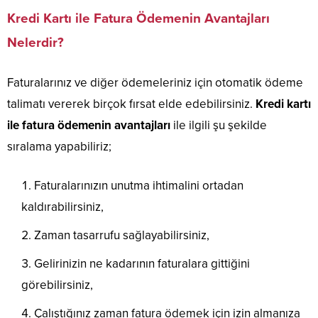
Kredi Kartı ile Fatura Ödemenin Avantajları
Nelerdir?
Faturalarınız ve diğer ödemeleriniz için otomatik ödeme
talimatı vererek birçok fırsat elde edebilirsiniz.
Kredi kartı
ile fatura ödemenin avantajları
ile ilgili şu şekilde
sıralama yapabiliriz;
Faturalarınızın unutma ihtimalini ortadan
kaldırabilirsiniz,
Zaman tasarrufu sağlayabilirsiniz,
Gelirinizin ne kadarının faturalara gittiğini
görebilirsiniz,
Çalıştığınız zaman fatura ödemek için izin almanıza