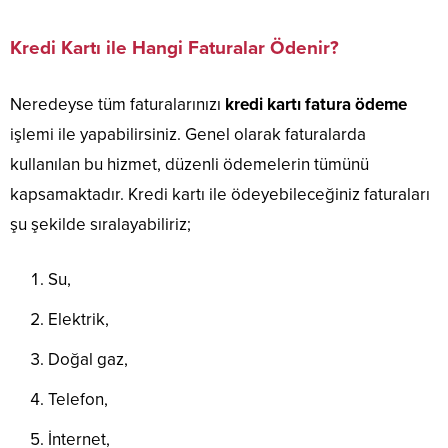
Kredi Kartı ile Hangi Faturalar Ödenir?
Neredeyse tüm faturalarınızı
kredi kartı fatura ödeme
işlemi ile yapabilirsiniz. Genel olarak faturalarda
kullanılan bu hizmet, düzenli ödemelerin tümünü
kapsamaktadır. Kredi kartı ile ödeyebileceğiniz faturaları
şu şekilde sıralayabiliriz;
Su,
Elektrik,
Doğal gaz,
Telefon,
İnternet,