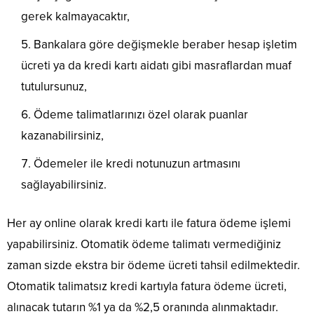
gerek kalmayacaktır,
Bankalara göre değişmekle beraber hesap işletim
ücreti ya da kredi kartı aidatı gibi masraflardan muaf
tutulursunuz,
Ödeme talimatlarınızı özel olarak puanlar
kazanabilirsiniz,
Ödemeler ile kredi notunuzun artmasını
sağlayabilirsiniz.
Her ay online olarak kredi kartı ile fatura ödeme işlemi
yapabilirsiniz. Otomatik ödeme talimatı vermediğiniz
zaman sizde ekstra bir ödeme ücreti tahsil edilmektedir.
Otomatik talimatsız kredi kartıyla fatura ödeme ücreti,
alınacak tutarın %1 ya da %2,5 oranında alınmaktadır.