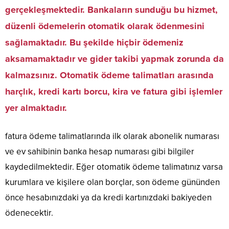
gerçekleşmektedir. Bankaların sunduğu bu hizmet,
düzenli ödemelerin otomatik olarak ödenmesini
sağlamaktadır. Bu şekilde hiçbir ödemeniz
aksamamaktadır ve gider takibi yapmak zorunda da
kalmazsınız. Otomatik ödeme talimatları arasında
harçlık, kredi kartı borcu, kira ve fatura gibi işlemler
yer almaktadır.
fatura ödeme talimatlarında ilk olarak abonelik numarası
ve ev sahibinin banka hesap numarası gibi bilgiler
kaydedilmektedir. Eğer otomatik ödeme talimatınız varsa
kurumlara ve kişilere olan borçlar, son ödeme gününden
önce hesabınızdaki ya da kredi kartınızdaki bakiyeden
ödenecektir.