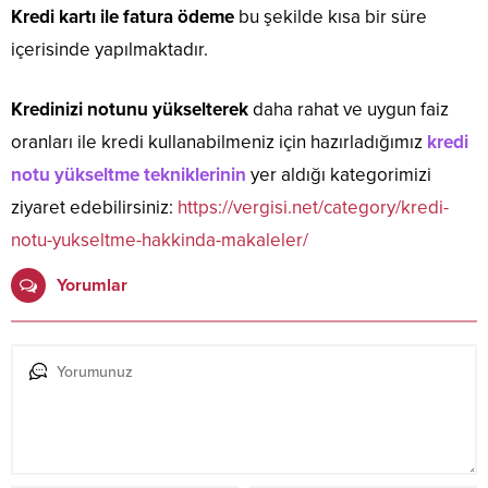
Kredi kartı ile fatura ödeme
bu şekilde kısa bir süre
içerisinde yapılmaktadır.
Kredinizi notunu yükselterek
daha rahat ve uygun faiz
oranları ile kredi kullanabilmeniz için hazırladığımız
kredi
notu yükseltme tekniklerinin
yer aldığı kategorimizi
ziyaret edebilirsiniz:
https://vergisi.net/category/kredi-
notu-yukseltme-hakkinda-makaleler/
Yorumlar