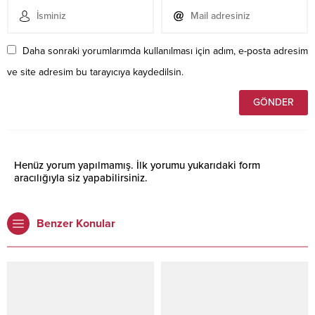
Daha sonraki yorumlarımda kullanılması için adım, e-posta adresim
ve site adresim bu tarayıcıya kaydedilsin.
Henüz yorum yapılmamış. İlk yorumu yukarıdaki form
aracılığıyla siz yapabilirsiniz.
Benzer Konular