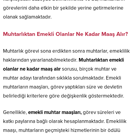
görevlerini daha etkin bir şekilde yerine getirmelerine
olanak sağlamaktadır.
Muhtarlıktan Emekli Olanlar Ne Kadar Maaş Alır?
Muhtarlık görevi sona erdikten sonra muhtarlar, emeklilik
haklarından yararlanabilmektedir.
Muhtarlıktan emekli
olanlar ne kadar maaş alır
sorusu, birçok muhtar ve
muhtar adayı tarafından sıklıkla sorulmaktadır. Emekli
muhtarların maaşları, görev yaptıkları süre ve devletin
belirlediği kriterlere göre değişkenlik göstermektedir.
Genellikle,
emekli muhtar maaşları,
görev süreleri ve
katkı paylarına bağlı olarak hesaplanmaktadır. Emeklilik
maaşı, muhtarların geçmişteki hizmetlerinin bir ödülü