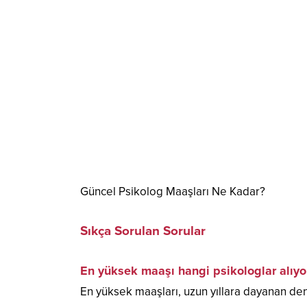
Güncel Psikolog Maaşları Ne Kadar?
Sıkça Sorulan Sorular
En yüksek maaşı hangi psikologlar alıyo
En yüksek maaşları, uzun yıllara dayanan dene