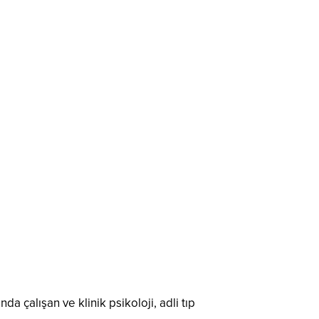
 çalışan ve klinik psikoloji, adli tıp