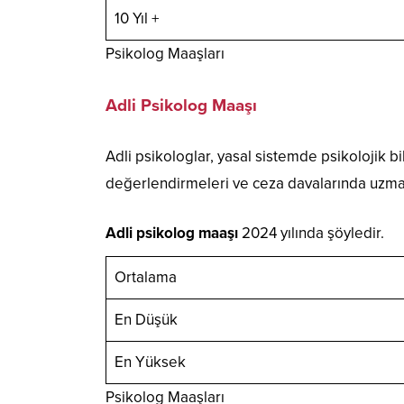
10 Yıl +
Psikolog Maaşları
Adli Psikolog Maaşı
Adli psikologlar, yasal sistemde psikolojik bi
değerlendirmeleri ve ceza davalarında uzman
Adli psikolog maaşı
2024 yılında şöyledir.
Ortalama
En Düşük
En Yüksek
Psikolog Maaşları