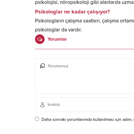
psikolojisi, nöropsikoloji gibi alanlarda uzm
Psikologlar ne kadar çalışıyor?
Psikologların çalışma saatleri, çalışma ortam
psikologlar da vardır.
Yorumlar
Daha sonraki yorumlarımda kullanılması için adım, 