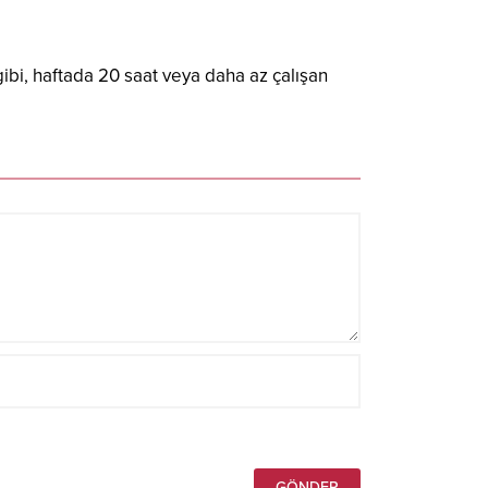
gibi, haftada 20 saat veya daha az çalışan