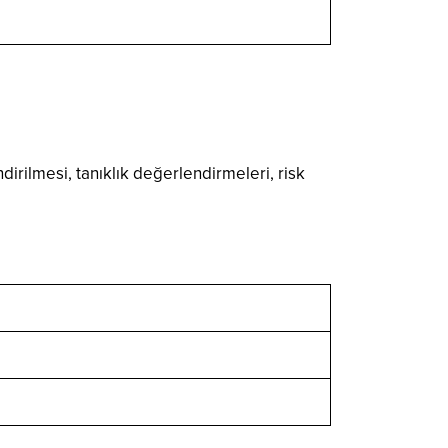
dirilmesi, tanıklık değerlendirmeleri, risk