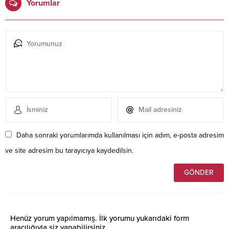
Yorumlar
Daha sonraki yorumlarımda kullanılması için adım, e-posta adresim
ve site adresim bu tarayıcıya kaydedilsin.
Henüz yorum yapılmamış. İlk yorumu yukarıdaki form
aracılığıyla siz yapabilirsiniz.