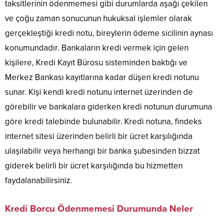
taksitlerinin ödenmemesi gibi durumlarda aşağı çekilen
ve çoğu zaman sonucunun hukuksal işlemler olarak
gerçekleştiği kredi notu, bireylerin ödeme sicilinin aynası
konumundadır. Bankaların kredi vermek için gelen
kişilere, Kredi Kayıt Bürosu sisteminden baktığı ve
Merkez Bankası kayıtlarına kadar düşen kredi notunu
sunar. Kişi kendi kredi notunu internet üzerinden de
görebilir ve bankalara giderken kredi notunun durumuna
göre kredi talebinde bulunabilir. Kredi notuna, findeks
internet sitesi üzerinden belirli bir ücret karşılığında
ulaşılabilir veya herhangi bir banka şubesinden bizzat
giderek belirli bir ücret karşılığında bu hizmetten
faydalanabilirsiniz.
Kredi Borcu Ödenmemesi Durumunda Neler