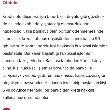
Olabilir
Kredi notu düşmesi, işin biraz basit boyutu gibi gözükse
de aslında akabinde yaşatacağı olumsuzlukların
habercisidir. Kişi bankaya olan borcun ödenmemesinde
ısrarcı ise, kredi notunun düşüşünden sonra banka 90
gibi bir süre sonra, borçlu kişi hakkında hukuksal işlemler
başlatabilir. Bankanın başlattığı hukuksal işlemler
sonucunda kişi Merkez Bankası tarafından Kara Liste’ye
alınır. Kişi hukuksal işlemler boyunca da banka ile
uzlaşmaya varmadığı durumunda haciz, hapis cezası gibi
birçok yola başvurulur. Hakkında icrai takip başlatılan kişi
5 yıl boyunca herhangi bir banka’dan kredi hakkını
kullanamaz durumda olur.