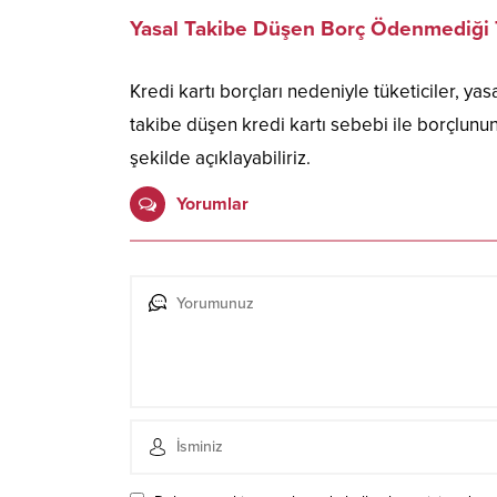
Yasal Takibe Düşen Borç Ödenmediği 
Kredi kartı borçları nedeniyle tüketiciler, yas
takibe düşen kredi kartı sebebi ile borçlunu
şekilde açıklayabiliriz.
Yorumlar