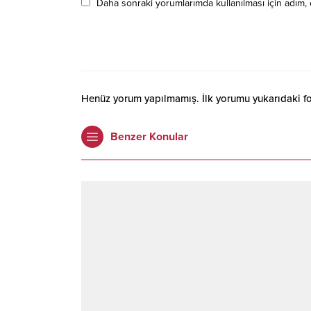
Daha sonraki yorumlarımda kullanılması için adım, 
Henüz yorum yapılmamış. İlk yorumu yukarıdaki form
Benzer Konular