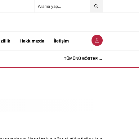
zlilik
Hakkımızda
İletişim
TÜMÜNÜ GÖSTER →