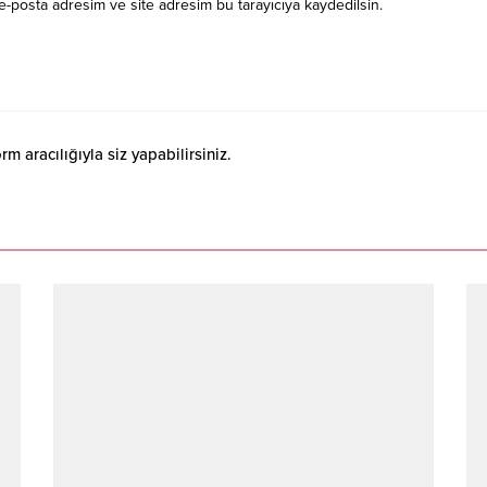
e-posta adresim ve site adresim bu tarayıcıya kaydedilsin.
 aracılığıyla siz yapabilirsiniz.