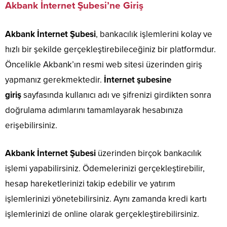
Akbank İnternet Şubesi’ne Giriş
Akbank İnternet Şubesi
, bankacılık işlemlerini kolay ve
hızlı bir şekilde gerçekleştirebileceğiniz bir platformdur.
Öncelikle Akbank’ın resmi web sitesi üzerinden giriş
yapmanız gerekmektedir.
İnternet şubesine
giriş
sayfasında kullanıcı adı ve şifrenizi girdikten sonra
doğrulama adımlarını tamamlayarak hesabınıza
erişebilirsiniz.
Akbank İnternet Şubesi
üzerinden birçok bankacılık
işlemi yapabilirsiniz. Ödemelerinizi gerçekleştirebilir,
hesap hareketlerinizi takip edebilir ve yatırım
işlemlerinizi yönetebilirsiniz. Aynı zamanda kredi kartı
işlemlerinizi de online olarak gerçekleştirebilirsiniz.