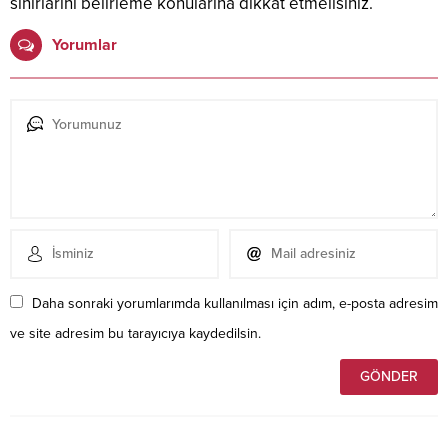
sınırlarını belirleme konularına dikkat etmelisiniz.
Yorumlar
Daha sonraki yorumlarımda kullanılması için adım, e-posta adresim
ve site adresim bu tarayıcıya kaydedilsin.