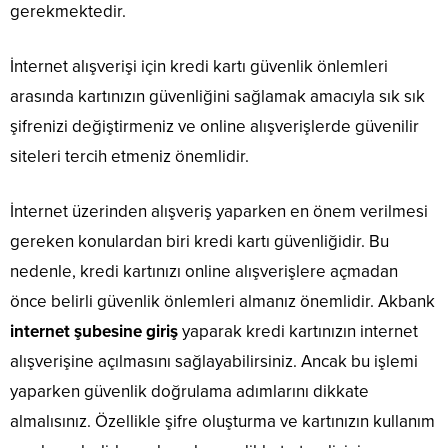
gerekmektedir.
İnternet alışverişi için kredi kartı güvenlik önlemleri
arasında kartınızın güvenliğini sağlamak amacıyla sık sık
şifrenizi değiştirmeniz ve online alışverişlerde güvenilir
siteleri tercih etmeniz önemlidir.
İnternet üzerinden alışveriş yaparken en önem verilmesi
gereken konulardan biri kredi kartı güvenliğidir. Bu
nedenle, kredi kartınızı online alışverişlere açmadan
önce belirli güvenlik önlemleri almanız önemlidir. Akbank
internet şubesine giriş
yaparak kredi kartınızın internet
alışverişine açılmasını sağlayabilirsiniz. Ancak bu işlemi
yaparken güvenlik doğrulama adımlarını dikkate
almalısınız. Özellikle şifre oluşturma ve kartınızın kullanım