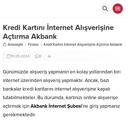
Kredi Kartını İnternet Alışverişine
Açtırma Akbank
Anasayfa
Finans
Kredi Kartını İnternet Alışverişine Açtırma Akbank
15.05.2024
0
Günümüzde alışveriş yapmanın en kolay yollarından biri
internet üzerinden alışveriş yapmaktır. Ancak, bazı
bankalar kredi kartlarını internet alışverişine kapalı
tutabilmekteler. Bu durumda, kartınızı online alışverişe
açtırmak için
Akbank İnternet Şubesi
‘ne giriş yapmanız
gerekmektedir.