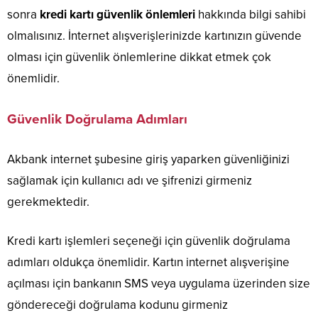
sonra
kredi kartı güvenlik önlemleri
hakkında bilgi sahibi
olmalısınız. İnternet alışverişlerinizde kartınızın güvende
olması için güvenlik önlemlerine dikkat etmek çok
önemlidir.
Güvenlik Doğrulama Adımları
Akbank internet şubesine giriş yaparken güvenliğinizi
sağlamak için kullanıcı adı ve şifrenizi girmeniz
gerekmektedir.
Kredi kartı işlemleri seçeneği için güvenlik doğrulama
adımları oldukça önemlidir. Kartın internet alışverişine
açılması için bankanın SMS veya uygulama üzerinden size
göndereceği doğrulama kodunu girmeniz