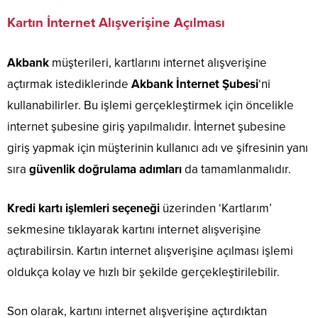
Kartın İnternet Alışverişine Açılması
Akbank
müşterileri, kartlarını internet alışverişine
açtırmak istediklerinde
Akbank İnternet Şubesi
‘ni
kullanabilirler. Bu işlemi gerçekleştirmek için öncelikle
internet şubesine giriş yapılmalıdır. İnternet şubesine
giriş yapmak için müşterinin kullanıcı adı ve şifresinin yanı
sıra
güvenlik doğrulama adımları
da tamamlanmalıdır.
Kredi kartı işlemleri seçeneği
üzerinden ‘Kartlarım’
sekmesine tıklayarak kartını internet alışverişine
açtırabilirsin. Kartın internet alışverişine açılması işlemi
oldukça kolay ve hızlı bir şekilde gerçekleştirilebilir.
Son olarak, kartını internet alışverişine açtırdıktan