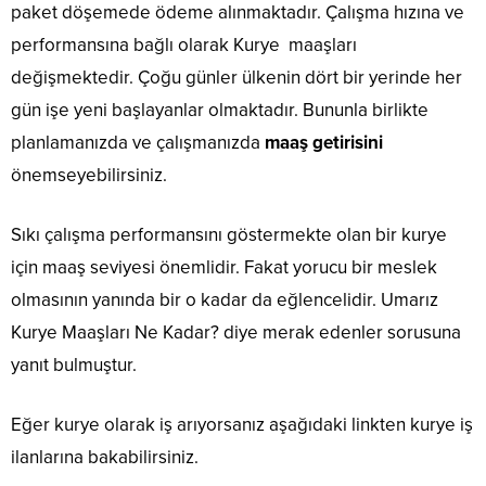
paket döşemede ödeme alınmaktadır. Çalışma hızına ve
performansına bağlı olarak Kurye maaşları
değişmektedir. Çoğu günler ülkenin dört bir yerinde her
gün işe yeni başlayanlar olmaktadır. Bununla birlikte
planlamanızda ve çalışmanızda
maaş getirisini
önemseyebilirsiniz.
Sıkı çalışma performansını göstermekte olan bir kurye
için maaş seviyesi önemlidir. Fakat yorucu bir meslek
olmasının yanında bir o kadar da eğlencelidir. Umarız
Kurye Maaşları Ne Kadar? diye merak edenler sorusuna
yanıt bulmuştur.
Eğer kurye olarak iş arıyorsanız aşağıdaki linkten kurye iş
ilanlarına bakabilirsiniz.