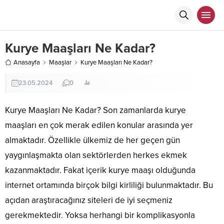
Kurye Maaşları Ne Kadar?
Anasayfa
Maaşlar
Kurye Maaşları Ne Kadar?
23.05.2024
0
Kurye Maaşları Ne Kadar? Son zamanlarda kurye
maaşları en çok merak edilen konular arasında yer
almaktadır. Özellikle ülkemiz de her geçen gün
yaygınlaşmakta olan sektörlerden herkes ekmek
kazanmaktadır. Fakat içerik kurye maaşı olduğunda
internet ortamında birçok bilgi kirliliği bulunmaktadır. Bu
açıdan araştıracağınız siteleri de iyi seçmeniz
gerekmektedir. Yoksa herhangi bir komplikasyonla