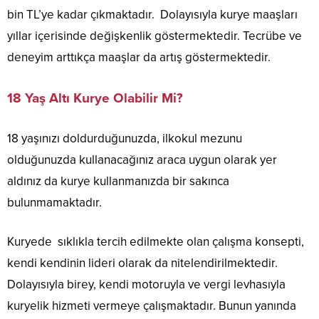
bin TL’ye kadar çıkmaktadır. Dolayısıyla kurye maaşları
yıllar içerisinde değişkenlik göstermektedir. Tecrübe ve
deneyim arttıkça maaşlar da artış göstermektedir.
18 Yaş Altı Kurye Olabilir Mi?
18 yaşınızı doldurduğunuzda, ilkokul mezunu
olduğunuzda kullanacağınız araca uygun olarak yer
aldınız da kurye kullanmanızda bir sakınca
bulunmamaktadır.
Kuryede sıklıkla tercih edilmekte olan çalışma konsepti,
kendi kendinin lideri olarak da nitelendirilmektedir.
Dolayısıyla birey, kendi motoruyla ve vergi levhasıyla
kuryelik hizmeti vermeye çalışmaktadır. Bunun yanında