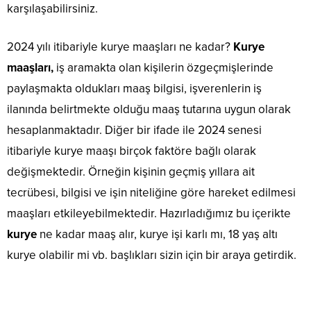
karşılaşabilirsiniz.
2024 yılı itibariyle kurye maaşları ne kadar?
Kurye
maaşları,
iş aramakta olan kişilerin özgeçmişlerinde
paylaşmakta oldukları maaş bilgisi, işverenlerin iş
ilanında belirtmekte olduğu maaş tutarına uygun olarak
hesaplanmaktadır. Diğer bir ifade ile 2024 senesi
itibariyle kurye maaşı birçok faktöre bağlı olarak
değişmektedir. Örneğin kişinin geçmiş yıllara ait
tecrübesi, bilgisi ve işin niteliğine göre hareket edilmesi
maaşları etkileyebilmektedir. Hazırladığımız bu içerikte
kurye
ne kadar maaş alır, kurye işi karlı mı, 18 yaş altı
kurye olabilir mi vb. başlıkları sizin için bir araya getirdik.