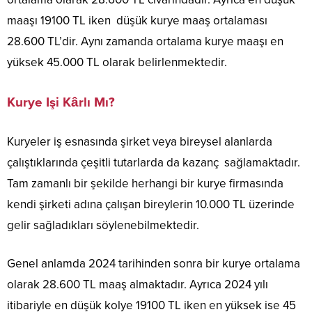
maaşı 19100 TL iken düşük kurye maaş ortalaması
28.600 TL’dir. Aynı zamanda ortalama kurye maaşı en
yüksek 45.000 TL olarak belirlenmektedir.
Kurye Işi Kârlı Mı?
Kuryeler iş esnasında şirket veya bireysel alanlarda
çalıştıklarında çeşitli tutarlarda da kazanç sağlamaktadır.
Tam zamanlı bir şekilde herhangi bir kurye firmasında
kendi şirketi adına çalışan bireylerin 10.000 TL üzerinde
gelir sağladıkları söylenebilmektedir.
Genel anlamda 2024 tarihinden sonra bir kurye ortalama
olarak 28.600 TL maaş almaktadır. Ayrıca 2024 yılı
itibariyle en düşük kolye 19100 TL iken en yüksek ise 45