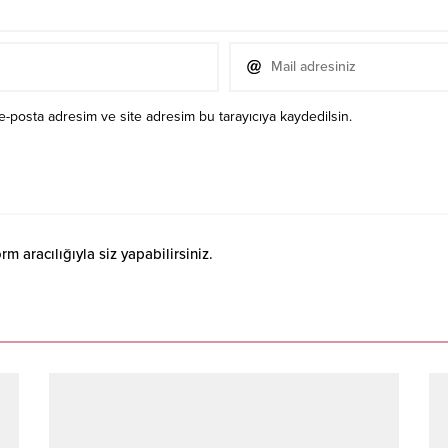
e-posta adresim ve site adresim bu tarayıcıya kaydedilsin.
 aracılığıyla siz yapabilirsiniz.