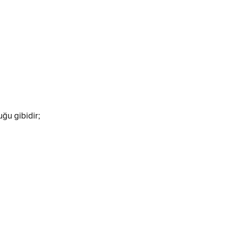
uğu gibidir;