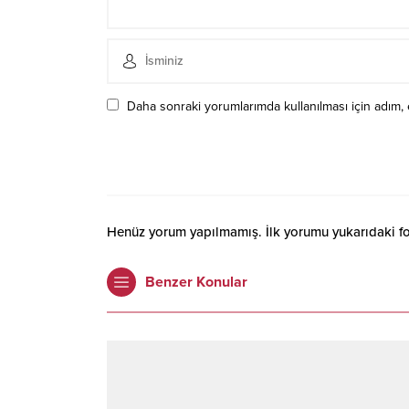
Daha sonraki yorumlarımda kullanılması için adım, 
Henüz yorum yapılmamış. İlk yorumu yukarıdaki form
Benzer Konular