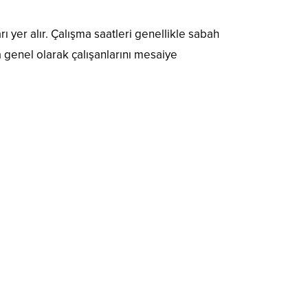
rı yer alır. Çalışma saatleri genellikle sabah
 genel olarak çalışanlarını mesaiye