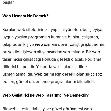
başlar.
Web Uzmanı Ne Demek?
Kurulan web sitelerinin alt yapısını yöneten, bu işleyişe
uygun yazılım programları kuran ve bunları çalıştıran,
takip eden kişiye
web
uzmanı denir. Çalıştığı işletmenin
bu şekilde işleyen alt yapısından sorumludur. Bir web
tasarımcısı çalışacağı konuda gerekli olacak, kodlama
dillerini bilmelidir. Yukarıda yazılı olan üç dilde
uzmanlaşmalıdır. Web tarımı için gerekli olan sıkça söz
edilen, görsel düzenleme programlarını bilmelidir.
Web Geliştirici İle Web Tasarımcı Ne Demektir?
Bir web sitesini daha iyi ve güzel görünmesi web