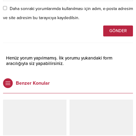
Daha sonraki yorumlarımda kullanılması için adım, e-posta adresim
ve site adresim bu tarayıcıya kaydedilsin.
Henüz yorum yapılmamış. İlk yorumu yukarıdaki form
aracılığıyla siz yapabilirsiniz.
Benzer Konular