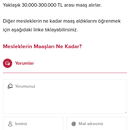
Yaklaşık 30.000-300.000 TL arası maaş alırlar.
Diğer mesleklerin ne kadar maaş aldıklarını öğrenmek
için aşağıdaki linke tıklayabilirsiniz.
Mesleklerin Maaşları Ne Kadar?
Yorumlar