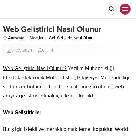
Web Geliştirici Nasıl Olunur
Anasayfa
Maaşlar
Web Geliştirici Nasıl Olunur
04.05.2024
0
Web Geliştirici Nasıl Olunur?
Yazılım Mühendisliği,
Elektrik Elektronik Mühendisliği, Bilgisayar Mühendisliği
ve benzer bölümlerden derece ile mezun olmak, web
arayüz geliştirici olmak için temel kuraldır.
Web Geliştiriciler
Bu iş için istekli ve meraklı olmak temel koşuldur. World