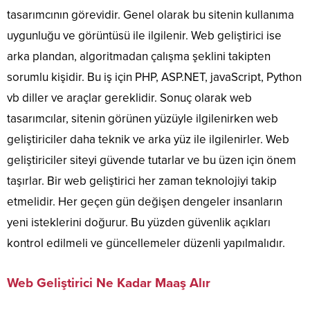
tasarımcının görevidir. Genel olarak bu sitenin kullanıma
uygunluğu ve görüntüsü ile ilgilenir. Web geliştirici ise
arka plandan, algoritmadan çalışma şeklini takipten
sorumlu kişidir. Bu iş için PHP, ASP.NET, javaScript, Python
vb diller ve araçlar gereklidir. Sonuç olarak web
tasarımcılar, sitenin görünen yüzüyle ilgilenirken web
geliştiriciler daha teknik ve arka yüz ile ilgilenirler. Web
geliştiriciler siteyi güvende tutarlar ve bu üzen için önem
taşırlar. Bir web geliştirici her zaman teknolojiyi takip
etmelidir. Her geçen gün değişen dengeler insanların
yeni isteklerini doğurur. Bu yüzden güvenlik açıkları
kontrol edilmeli ve güncellemeler düzenli yapılmalıdır.
Web Geliştirici Ne Kadar Maaş Alır