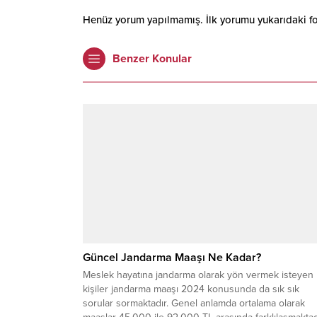
Henüz yorum yapılmamış. İlk yorumu yukarıdaki form
Benzer Konular
Güncel Jandarma Maaşı Ne Kadar?
Meslek hayatına jandarma olarak yön vermek isteyen
kişiler jandarma maaşı 2024 konusunda da sık sık
sorular sormaktadır. Genel anlamda ortalama olarak