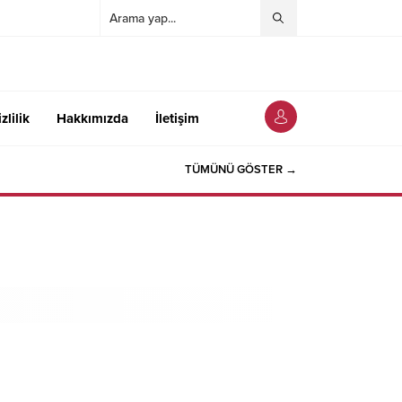
zlilik
Hakkımızda
İletişim
TÜMÜNÜ GÖSTER →