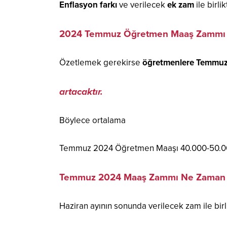
Enflasyon farkı
ve verilecek
ek zam
ile birl
2024 Temmuz Öğretmen Maaş Zammı
Özetlemek gerekirse
öğretmenlere Temmuz 
artacaktır.
Böylece ortalama
Temmuz 2024 Öğretmen Maaşı 40.000-50.000 
Temmuz 2024 Maaş Zammı Ne Zaman B
Haziran ayının sonunda verilecek zam ile bir