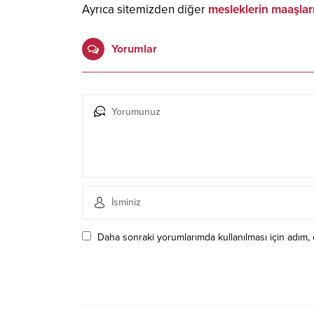
Ayrıca sitemizden diğer
mesleklerin maaşlar
Yorumlar
Daha sonraki yorumlarımda kullanılması için adım, 