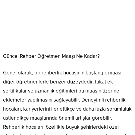
Güncel Rehber Öğretmen Maaşı Ne Kadar?
Genel olarak, bir rehberlik hocasının başlangıç maaşı,
diğer öğretmenlerle benzer düzeydedir, fakat ek
sertifikalar ve uzmanlık eğitimleri bu maaşın üzerine
eklemeler yapılmasını sağlayabilir. Deneyimli rehberlik
hocaları, kariyerlerini ilerlettikçe ve daha fazla sorumluluk
üstlendikçe maaşlarında önemli artışlar görebilir.
Rehberlik hocaları, özellikle büyük şehirlerdeki özel