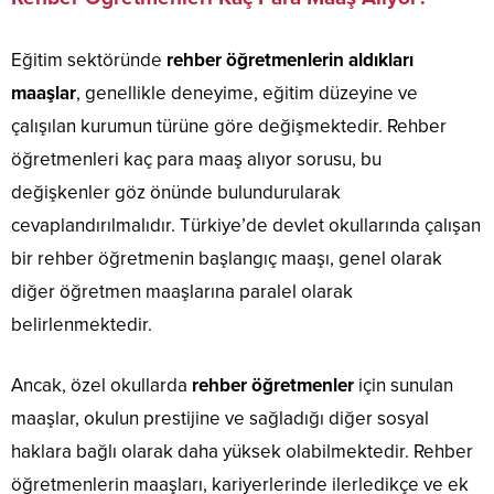
Eğitim sektöründe
rehber öğretmenlerin aldıkları
maaşlar
, genellikle deneyime, eğitim düzeyine ve
çalışılan kurumun türüne göre değişmektedir. Rehber
öğretmenleri kaç para maaş alıyor sorusu, bu
değişkenler göz önünde bulundurularak
cevaplandırılmalıdır. Türkiye’de devlet okullarında çalışan
bir rehber öğretmenin başlangıç maaşı, genel olarak
diğer öğretmen maaşlarına paralel olarak
belirlenmektedir.
Ancak, özel okullarda
rehber öğretmenler
için sunulan
maaşlar, okulun prestijine ve sağladığı diğer sosyal
haklara bağlı olarak daha yüksek olabilmektedir. Rehber
öğretmenlerin maaşları, kariyerlerinde ilerledikçe ve ek