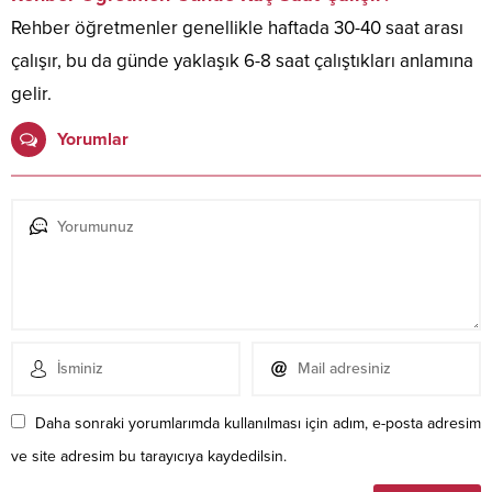
Rehber öğretmenler genellikle haftada 30-40 saat arası
çalışır, bu da günde yaklaşık 6-8 saat çalıştıkları anlamına
gelir.
Yorumlar
Daha sonraki yorumlarımda kullanılması için adım, e-posta adresim
ve site adresim bu tarayıcıya kaydedilsin.