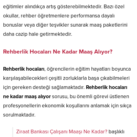
eğitimler alındıkça artış gösterebilmektedir. Bazı özel
okullar, rehber öğretmenlere performansa dayalı
bonuslar veya diğer teşvikler sunarak maaş paketlerini
daha cazip hale getirmektedir.
Rehberlik Hocaları Ne Kadar Maaş Alıyor?
Rehberlik hocaları
, öğrencilerin eğitim hayatları boyunca
karşılaşabilecekleri çeşitli zorluklarla başa çıkabilmeleri
için gereken desteği sağlamaktadır.
Rehberlik hocaları
ne kadar maaş alıyor
sorusu, bu önemli görevi üstlenen
profesyonellerin ekonomik koşullarını anlamak için sıkça
sorulmaktadır.
Ziraat Bankası Çalışanı Maaşı Ne Kadar?
başlıklı