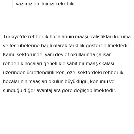
yazımız da ilginizi çekebilir.
Türkiye’de rehberlik hocalarının maaşı, çalıştıkları kuruma
ve tecrübelerine bağlı olarak farklılık gösterebilmektedir.
Kamu sektöründe, yani devlet okullarında çalışan
rehberlik hocaları genellikle sabit bir maaş skalası
üzerinden ücretlendirilirken, özel sektördeki rehberlik
hocalarının maaşları okulun büyüklüğü, konumu ve
sunduğu diğer avantajlara göre değişebilmektedir.