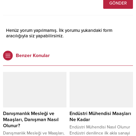
Henüz yorum yapılmamış. İlk yorumu yukarıdaki form
aracılığıyla siz yapabilirsiniz.
Benzer Konular
Danışmanlık Mesleği ve
Endüstri Mühendisi Maaşları
Maaşları, Danışman Nasıl
Ne Kadar
Olunur?
Endüstri Mühendisi Nasıl Olunur
Danışmanlık Mesleği ve Maaşları,
Endüstri denilince ilk akla sanayi