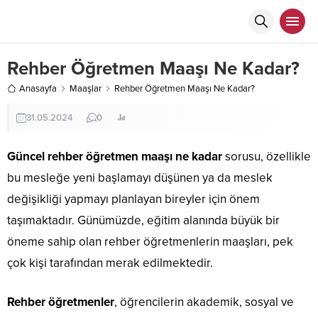
Rehber Öğretmen Maaşı Ne Kadar?
Anasayfa
Maaşlar
Rehber Öğretmen Maaşı Ne Kadar?
31.05.2024
0
Güncel rehber öğretmen maaşı ne kadar
sorusu, özellikle
bu mesleğe yeni başlamayı düşünen ya da meslek
değişikliği yapmayı planlayan bireyler için önem
taşımaktadır. Günümüzde, eğitim alanında büyük bir
öneme sahip olan rehber öğretmenlerin maaşları, pek
çok kişi tarafından merak edilmektedir.
Rehber öğretmenler
, öğrencilerin akademik, sosyal ve