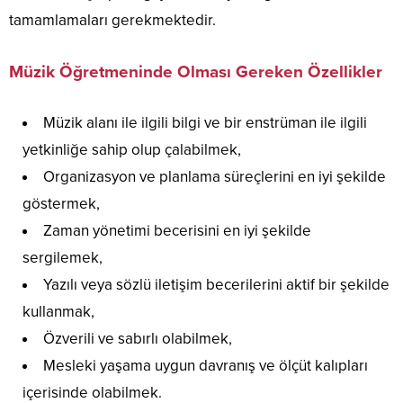
tamamlamaları gerekmektedir.
Müzik Öğretmeninde Olması Gereken Özellikler
Müzik alanı ile ilgili bilgi ve bir enstrüman ile ilgili
yetkinliğe sahip olup çalabilmek,
Organizasyon ve planlama süreçlerini en iyi şekilde
göstermek,
Zaman yönetimi becerisini en iyi şekilde
sergilemek,
Yazılı veya sözlü iletişim becerilerini aktif bir şekilde
kullanmak,
Özverili ve sabırlı olabilmek,
Mesleki yaşama uygun davranış ve ölçüt kalıpları
içerisinde olabilmek.