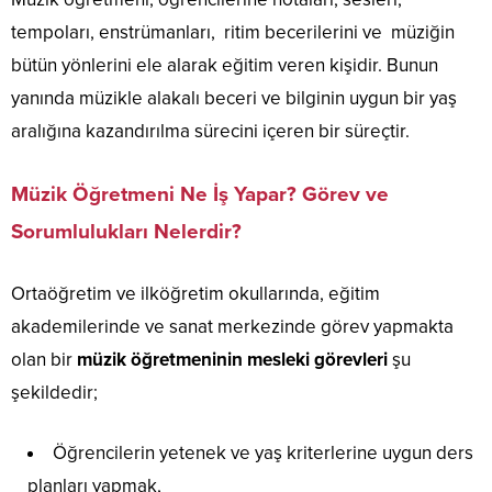
tempoları, enstrümanları, ritim becerilerini ve müziğin
bütün yönlerini ele alarak eğitim veren kişidir. Bunun
yanında müzikle alakalı beceri ve bilginin uygun bir yaş
aralığına kazandırılma sürecini içeren bir süreçtir.
Müzik Öğretmeni Ne İş Yapar? Görev ve
Sorumlulukları Nelerdir?
Ortaöğretim ve ilköğretim okullarında, eğitim
akademilerinde ve sanat merkezinde görev yapmakta
olan bir
müzik öğretmeninin mesleki görevleri
şu
şekildedir;
Öğrencilerin yetenek ve yaş kriterlerine uygun ders
planları yapmak,