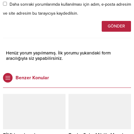
Daha sonraki yorumlarımda kullanılması için adım, e-posta adresim
ve site adresim bu tarayıcıya kaydedilsin.
Henüz yorum yapılmamış. İlk yorumu yukarıdaki form
aracılığıyla siz yapabilirsiniz.
Benzer Konular