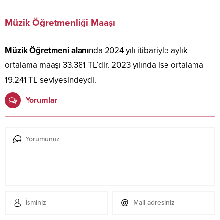
Müzik Öğretmenliği Maaşı
Müzik Öğretmeni alanı
nda 2024 yılı itibariyle aylık
ortalama maaşı 33.381 TL’dir. 2023 yılında ise ortalama
19.241 TL seviyesindeydi.
Yorumlar