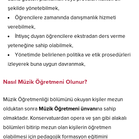
şekilde yönetebilmek,
Öğrencilere zamanında danışmanlık hizmeti
verebilmek,
İhtiyaç duyan öğrencilere ekstradan ders verme
yeteneğine sahip olabilmek,
Yönetimde belirlenen politika ve etik prosedürleri
izleyerek buna uygun davranmak,
Nasıl Müzik Öğretmeni Olunur?
Müzik Öğretmenliği bölümünü okuyan kişiler mezun
olduktan sonra
Müzik Öğretmeni ünvanı
na sahip
olmaktadır. Konservatuardan opera ve şan gibi alakalı
bölümleri bitirip mezun olan kişilerin öğretmen
olabilmesi için pedagojik formasyon eğitimini