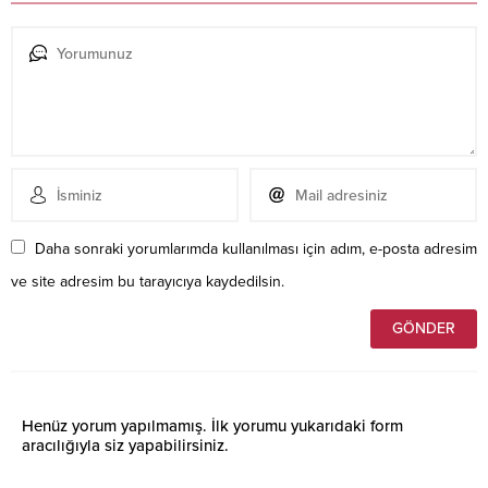
Daha sonraki yorumlarımda kullanılması için adım, e-posta adresim
ve site adresim bu tarayıcıya kaydedilsin.
Henüz yorum yapılmamış. İlk yorumu yukarıdaki form
aracılığıyla siz yapabilirsiniz.