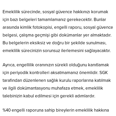
Emeklilik sürecinde, sosyal güvence hakkınızı korumak
için bazı belgeleri tamamlamanız gerekecektir. Bunlar
arasında kimlik fotokopisi, engelli raporu, sosyal güvence
belgesi, çalışma geçmişi gibi dokümanlar yer almaktadır.
Bu belgelerin eksiksiz ve doğru bir şekilde sunulması,
emeklilik sürecinizin sorunsuz ilerlemesini sağlayacaktır.
Ayrıca, engellilik oranınızın sürekli olduğunu kanıtlamak
için periyodik kontrolleri aksatmamanız önemlidir. SGK
tarafından düzenlenen sağlık kurulu raporlarına katılmak
ve ilgili dokümantasyonu muhafaza etmek, emeklilik
talebinizin kabul edilmesi için gerekli adımlardır.
%40 engelli raporuna sahip bireylerin emeklilik hakkına