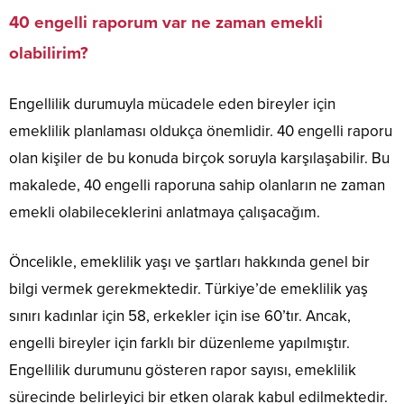
40 engelli raporum var ne zaman emekli
olabilirim?
Engellilik durumuyla mücadele eden bireyler için
emeklilik planlaması oldukça önemlidir. 40 engelli raporu
olan kişiler de bu konuda birçok soruyla karşılaşabilir. Bu
makalede, 40 engelli raporuna sahip olanların ne zaman
emekli olabileceklerini anlatmaya çalışacağım.
Öncelikle, emeklilik yaşı ve şartları hakkında genel bir
bilgi vermek gerekmektedir. Türkiye’de emeklilik yaş
sınırı kadınlar için 58, erkekler için ise 60’tır. Ancak,
engelli bireyler için farklı bir düzenleme yapılmıştır.
Engellilik durumunu gösteren rapor sayısı, emeklilik
sürecinde belirleyici bir etken olarak kabul edilmektedir.