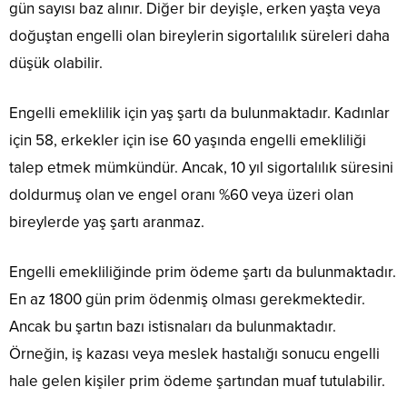
gün sayısı baz alınır. Diğer bir deyişle, erken yaşta veya
doğuştan engelli olan bireylerin sigortalılık süreleri daha
düşük olabilir.
Engelli emeklilik için yaş şartı da bulunmaktadır. Kadınlar
için 58, erkekler için ise 60 yaşında engelli emekliliği
talep etmek mümkündür. Ancak, 10 yıl sigortalılık süresini
doldurmuş olan ve engel oranı %60 veya üzeri olan
bireylerde yaş şartı aranmaz.
Engelli emekliliğinde prim ödeme şartı da bulunmaktadır.
En az 1800 gün prim ödenmiş olması gerekmektedir.
Ancak bu şartın bazı istisnaları da bulunmaktadır.
Örneğin, iş kazası veya meslek hastalığı sonucu engelli
hale gelen kişiler prim ödeme şartından muaf tutulabilir.