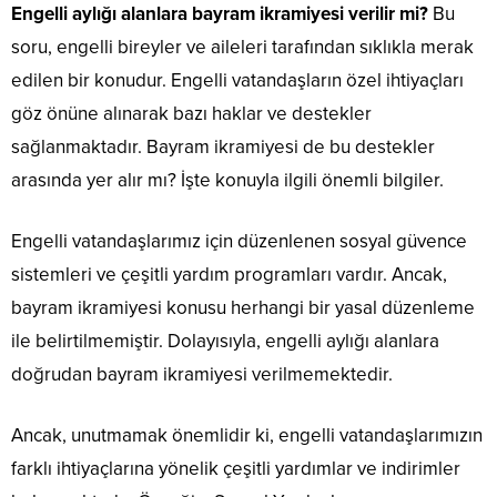
Engelli aylığı alanlara bayram ikramiyesi verilir mi?
Bu
soru, engelli bireyler ve aileleri tarafından sıklıkla merak
edilen bir konudur. Engelli vatandaşların özel ihtiyaçları
göz önüne alınarak bazı haklar ve destekler
sağlanmaktadır. Bayram ikramiyesi de bu destekler
arasında yer alır mı? İşte konuyla ilgili önemli bilgiler.
Engelli vatandaşlarımız için düzenlenen sosyal güvence
sistemleri ve çeşitli yardım programları vardır. Ancak,
bayram ikramiyesi konusu herhangi bir yasal düzenleme
ile belirtilmemiştir. Dolayısıyla, engelli aylığı alanlara
doğrudan bayram ikramiyesi verilmemektedir.
Ancak, unutmamak önemlidir ki, engelli vatandaşlarımızın
farklı ihtiyaçlarına yönelik çeşitli yardımlar ve indirimler