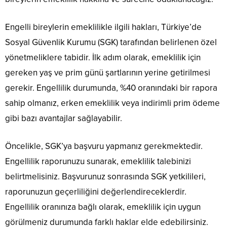
Engelli bireylerin emeklilikle ilgili hakları, Türkiye’de
Sosyal Güvenlik Kurumu (SGK) tarafından belirlenen özel
yönetmeliklere tabidir. İlk adım olarak, emeklilik için
gereken yaş ve prim günü şartlarının yerine getirilmesi
gerekir. Engellilik durumunda, %40 oranındaki bir rapora
sahip olmanız, erken emeklilik veya indirimli prim ödeme
gibi bazı avantajlar sağlayabilir.
Öncelikle, SGK’ya başvuru yapmanız gerekmektedir.
Engellilik raporunuzu sunarak, emeklilik talebinizi
belirtmelisiniz. Başvurunuz sonrasında SGK yetkilileri,
raporunuzun geçerliliğini değerlendireceklerdir.
Engellilik oranınıza bağlı olarak, emeklilik için uygun
görülmeniz durumunda farklı haklar elde edebilirsiniz.