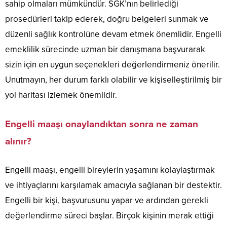
sahip olmaları mümkündür. SGK’nın belirlediği
prosedürleri takip ederek, doğru belgeleri sunmak ve
düzenli sağlık kontrolüne devam etmek önemlidir. Engelli
emeklilik sürecinde uzman bir danışmana başvurarak
sizin için en uygun seçenekleri değerlendirmeniz önerilir.
Unutmayın, her durum farklı olabilir ve kişiselleştirilmiş bir
yol haritası izlemek önemlidir.
Engelli maaşı onaylandıktan sonra ne zaman
alınır?
Engelli maaşı, engelli bireylerin yaşamını kolaylaştırmak
ve ihtiyaçlarını karşılamak amacıyla sağlanan bir destektir.
Engelli bir kişi, başvurusunu yapar ve ardından gerekli
değerlendirme süreci başlar. Birçok kişinin merak ettiği