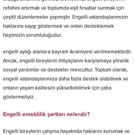
refahını artırmak ve toplumda eşit fırsatlar sunmak için
çeşitli düzenlemeler yapmıştır. Engelli vatandaşlarımızın
haklarına saygı göstermek ve onları desteklemek
hepimizin sorumluluğudur.
engelli aylığı alanlara bayram ikramiyesi verilmemektedir.
Ancak, engelli bireylerin ihtiyaçlarını karşılamaya yönelik
sosyal yardımlar ve destekler mevcuttur. Toplum olarak,
engelli vatandaşlarımıza daha fazla destek olabilmek ve
onların yaşam kalitesini yükseltebilmek için çaba
göstermeliyiz.
Engelli emeklilik şartları nelerdir?
Engelli bireylerin çalışma hayatında haklarını korumak ve