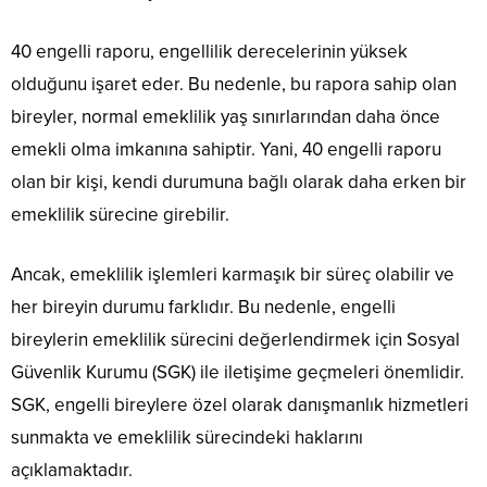
40 engelli raporu, engellilik derecelerinin yüksek
olduğunu işaret eder. Bu nedenle, bu rapora sahip olan
bireyler, normal emeklilik yaş sınırlarından daha önce
emekli olma imkanına sahiptir. Yani, 40 engelli raporu
olan bir kişi, kendi durumuna bağlı olarak daha erken bir
emeklilik sürecine girebilir.
Ancak, emeklilik işlemleri karmaşık bir süreç olabilir ve
her bireyin durumu farklıdır. Bu nedenle, engelli
bireylerin emeklilik sürecini değerlendirmek için Sosyal
Güvenlik Kurumu (SGK) ile iletişime geçmeleri önemlidir.
SGK, engelli bireylere özel olarak danışmanlık hizmetleri
sunmakta ve emeklilik sürecindeki haklarını
açıklamaktadır.