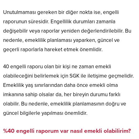
Unutulmaması gereken bir diğer nokta ise, engelli
raporunun süresidir. Engellilik durumları zamanla
değişebilir veya raporlar yeniden değerlendirilebilir. Bu
nedenle, emeklilik planlaması yaparken, güncel ve
geçerli raporlarla hareket etmek önemlidir.
40 engelli raporu olan bir kişi ne zaman emekli
olabileceğini belirlemek için SGK ile iletişime geçmelidir.
Emeklilik yaş sınırlarından daha önce emekli olma
imkanına sahip olsalar da, her bireyin durumu farklı
olabilir. Bu nedenle, emeklilik planlamasının doğru ve
güncel bilgilerle yapılması önemlidir.
%40 engelli raporum var nasıl emekli olabilirim?