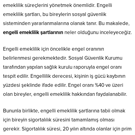
emeklilik süreçlerini yönetmek önemlidir. Engelli
emeklilik şartları, bu bireylerin sosyal güvenlik
sisteminden yararlanmalarına olanak tanır. Bu makalede,
engelli emeklilik şartlarının
neler olduğunu inceleyeceğiz.
Engelli emeklilik için öncelikle engel oranının
belirlenmesi gerekmektedir. Sosyal Güvenlik Kurumu
tarafından yapılan sağlık kurulu raporuyla engel oranı
tespit edilir. Engellilik derecesi, kişinin iş gücü kaybının
yüzdesi şeklinde ifade edilir. Engel oranı %40 ve üzeri
olan bireyler, engelli emeklilik hakkından faydalanabilir.
Bununla birlikte, engelli emeklilik şartlarına tabii olmak
için bireyin sigortalılık süresini tamamlamış olması
gerekir. Sigortalılık süresi, 20 yılın altında olanlar için prim