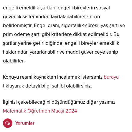
engelli emeklilik şartları, engelli bireylerin sosyal
güvenlik sisteminden faydalanabilmeleri için
belirlenmiştir. Engel oranı, sigortalılık süresi, yaş şartı ve
prim ödeme şartı gibi kriterlere dikkat edilmelidir. Bu
şartlar yerine getirildiğinde, engelli bireyler emeklilik
haklarından yararlanabilir ve maddi güvenceye sahip
olabilirler.
Konuyu resmi kaynaktan incelemek isterseniz
buraya
tıklayarak detaylı bilgi sahibi olabilirsiniz.
İlginizi çekebileceğini düşündüğümüz diğer yazımız
Matematik Öğretmen Maaşı 2024
Yorumlar