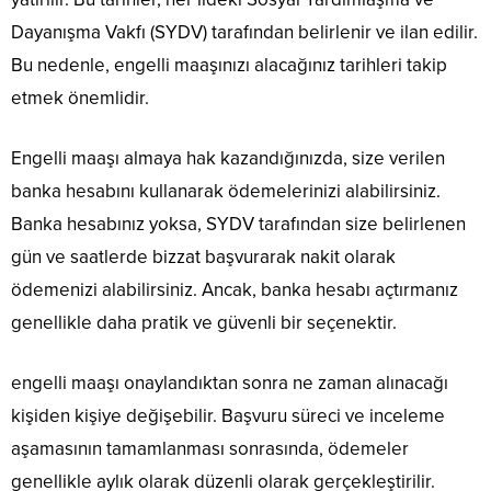
Dayanışma Vakfı (SYDV) tarafından belirlenir ve ilan edilir.
Bu nedenle, engelli maaşınızı alacağınız tarihleri takip
etmek önemlidir.
Engelli maaşı almaya hak kazandığınızda, size verilen
banka hesabını kullanarak ödemelerinizi alabilirsiniz.
Banka hesabınız yoksa, SYDV tarafından size belirlenen
gün ve saatlerde bizzat başvurarak nakit olarak
ödemenizi alabilirsiniz. Ancak, banka hesabı açtırmanız
genellikle daha pratik ve güvenli bir seçenektir.
engelli maaşı onaylandıktan sonra ne zaman alınacağı
kişiden kişiye değişebilir. Başvuru süreci ve inceleme
aşamasının tamamlanması sonrasında, ödemeler
genellikle aylık olarak düzenli olarak gerçekleştirilir.