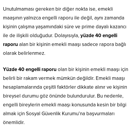
Unutulmaması gereken bir diğer nokta ise, emekli
maaşının yalnızca engelli raporu ile değil, aynı zamanda
kişinin çalışma yaşamındaki süre ve prime dayalı kazancı
ile de ilişkili olduğudur. Dolayısıyla,
yüzde 40 engelli
raporu
alan bir kişinin emekli maaşı sadece rapora bağlı
olarak belirlenmez.
Yüzde 40 engelli raporu
olan bir kişinin emekli maaşı için
belirli bir rakam vermek mümkün değildir. Emekli maaşı
hesaplamalarında çeşitli faktörler dikkate alınır ve kişinin
bireysel durumu göz önünde bulundurulur. Bu nedenle,
engelli bireylerin emekli maaşı konusunda kesin bir bilgi
almak için Sosyal Güvenlik Kurumu’na başvurmaları
önemlidir.