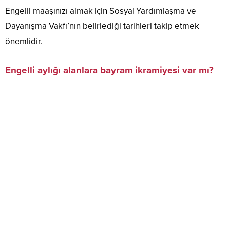
Engelli maaşınızı almak için Sosyal Yardımlaşma ve
Dayanışma Vakfı’nın belirlediği tarihleri takip etmek
önemlidir.
Engelli aylığı alanlara bayram ikramiyesi var mı?