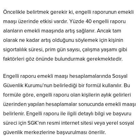
Öncelikle belirtmek gerekir ki, engelli raporunun emekli
maaşı üzerinde etkisi vardır. Yüzde 40 engelli raporu
alanların emekli maaşında artış sağlanır. Ancak tam
olarak ne kadar artış olduğunu söylemek için kişinin
sigortalılık süresi, prim gün sayısı, çalışma yaşamı gibi
faktörleri göz önünde bulundurmak gerekmektedir.
Engelli raporu emekli maaşı hesaplamalarında Sosyal
Güvenlik Kurumu’nun belirlediği bir formül kullanılır. Bu
formüle göre, engelli raporu olan kişilerin aylık gelirleri
üzerinden yapılan hesaplamalar sonucunda emekli maaşı
belirlenir. Engelli raporu ile ilgili detaylı bilgi ve başvuru
süreci için SGK’nın resmi internet sitesi veya yerel sosyal
güvenlik merkezlerine başvurulması önerilir.