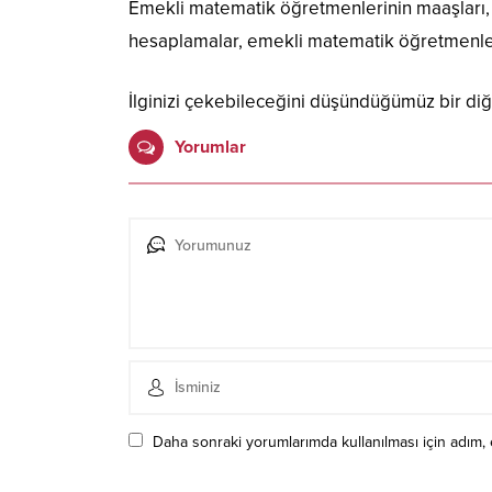
Emekli matematik öğretmenlerinin maaşları, 
hesaplamalar, emekli matematik öğretmenlerini
İlginizi çekebileceğini düşündüğümüz bir diğ
Yorumlar
Daha sonraki yorumlarımda kullanılması için adım, 