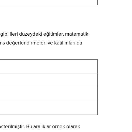
gibi ileri düzeydeki eğitimler, matematik
ans değerlendirmeleri ve katılımları da
erilmiştir. Bu aralıklar örnek olarak