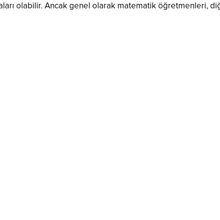
ikaları olabilir. Ancak genel olarak matematik öğretmenleri