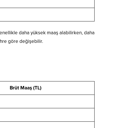
genellikle daha yüksek maaş alabilirken, daha
hre göre değişebilir.
Brüt Maaş (TL)