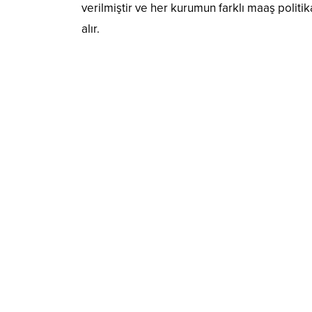
verilmiştir ve her kurumun farklı maaş polit
alır.