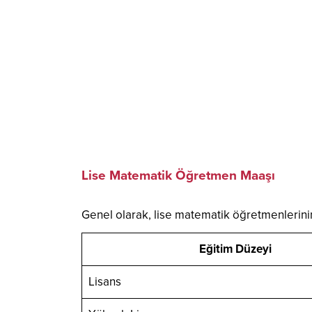
Lise Matematik Öğretmen Maaşı
Genel olarak, lise matematik öğretmenlerini
Eğitim Düzeyi
Lisans