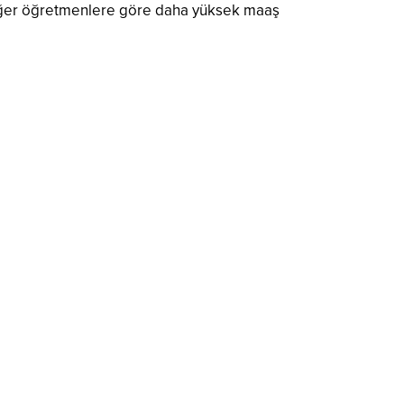
, diğer öğretmenlere göre daha yüksek maaş