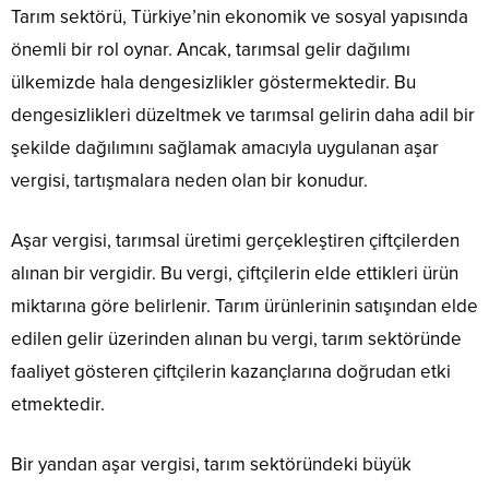
Tarım sektörü, Türkiye’nin ekonomik ve sosyal yapısında
önemli bir rol oynar. Ancak, tarımsal gelir dağılımı
ülkemizde hala dengesizlikler göstermektedir. Bu
dengesizlikleri düzeltmek ve tarımsal gelirin daha adil bir
şekilde dağılımını sağlamak amacıyla uygulanan aşar
vergisi, tartışmalara neden olan bir konudur.
Aşar vergisi, tarımsal üretimi gerçekleştiren çiftçilerden
alınan bir vergidir. Bu vergi, çiftçilerin elde ettikleri ürün
miktarına göre belirlenir. Tarım ürünlerinin satışından elde
edilen gelir üzerinden alınan bu vergi, tarım sektöründe
faaliyet gösteren çiftçilerin kazançlarına doğrudan etki
etmektedir.
Bir yandan aşar vergisi, tarım sektöründeki büyük