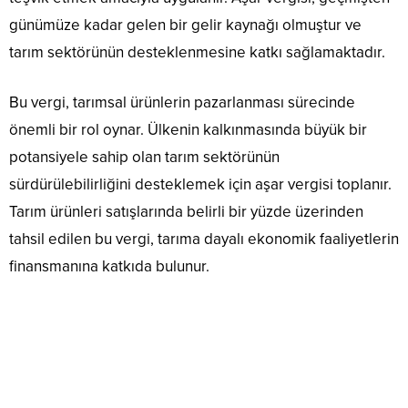
günümüze kadar gelen bir gelir kaynağı olmuştur ve
tarım sektörünün desteklenmesine katkı sağlamaktadır.
Bu vergi, tarımsal ürünlerin pazarlanması sürecinde
önemli bir rol oynar. Ülkenin kalkınmasında büyük bir
potansiyele sahip olan tarım sektörünün
sürdürülebilirliğini desteklemek için aşar vergisi toplanır.
Tarım ürünleri satışlarında belirli bir yüzde üzerinden
tahsil edilen bu vergi, tarıma dayalı ekonomik faaliyetlerin
finansmanına katkıda bulunur.