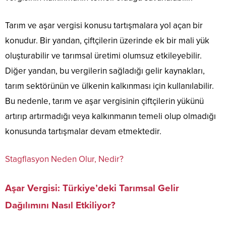
Tarım ve aşar vergisi konusu tartışmalara yol açan bir
konudur. Bir yandan, çiftçilerin üzerinde ek bir mali yük
oluşturabilir ve tarımsal üretimi olumsuz etkileyebilir.
Diğer yandan, bu vergilerin sağladığı gelir kaynakları,
tarım sektörünün ve ülkenin kalkınması için kullanılabilir.
Bu nedenle, tarım ve aşar vergisinin çiftçilerin yükünü
artırıp artırmadığı veya kalkınmanın temeli olup olmadığı
konusunda tartışmalar devam etmektedir.
Stagflasyon Neden Olur, Nedir?
Aşar Vergisi: Türkiye’deki Tarımsal Gelir
Dağılımını Nasıl Etkiliyor?