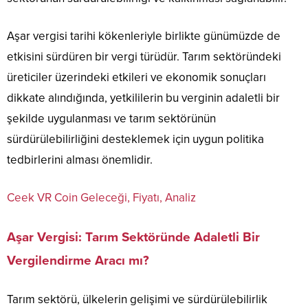
Aşar vergisi tarihi kökenleriyle birlikte günümüzde de
etkisini sürdüren bir vergi türüdür. Tarım sektöründeki
üreticiler üzerindeki etkileri ve ekonomik sonuçları
dikkate alındığında, yetkililerin bu verginin adaletli bir
şekilde uygulanması ve tarım sektörünün
sürdürülebilirliğini desteklemek için uygun politika
tedbirlerini alması önemlidir.
Ceek VR Coin Geleceği, Fiyatı, Analiz
Aşar Vergisi: Tarım Sektöründe Adaletli Bir
Vergilendirme Aracı mı?
Tarım sektörü, ülkelerin gelişimi ve sürdürülebilirlik