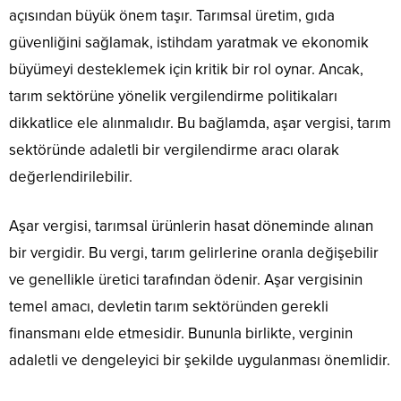
açısından büyük önem taşır. Tarımsal üretim, gıda
güvenliğini sağlamak, istihdam yaratmak ve ekonomik
büyümeyi desteklemek için kritik bir rol oynar. Ancak,
tarım sektörüne yönelik vergilendirme politikaları
dikkatlice ele alınmalıdır. Bu bağlamda, aşar vergisi, tarım
sektöründe adaletli bir vergilendirme aracı olarak
değerlendirilebilir.
Aşar vergisi, tarımsal ürünlerin hasat döneminde alınan
bir vergidir. Bu vergi, tarım gelirlerine oranla değişebilir
ve genellikle üretici tarafından ödenir. Aşar vergisinin
temel amacı, devletin tarım sektöründen gerekli
finansmanı elde etmesidir. Bununla birlikte, verginin
adaletli ve dengeleyici bir şekilde uygulanması önemlidir.