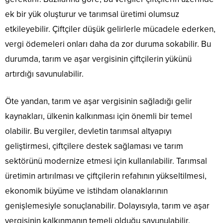
ek bir yük oluşturur ve tarımsal üretimi olumsuz
etkileyebilir. Çiftçiler düşük gelirlerle mücadele ederken,
vergi ödemeleri onları daha da zor duruma sokabilir. Bu
durumda, tarım ve aşar vergisinin çiftçilerin yükünü
artırdığı savunulabilir.
Öte yandan, tarım ve aşar vergisinin sağladığı gelir
kaynakları, ülkenin kalkınması için önemli bir temel
olabilir. Bu vergiler, devletin tarımsal altyapıyı
geliştirmesi, çiftçilere destek sağlaması ve tarım
sektörünü modernize etmesi için kullanılabilir. Tarımsal
üretimin artırılması ve çiftçilerin refahının yükseltilmesi,
ekonomik büyüme ve istihdam olanaklarının
genişlemesiyle sonuçlanabilir. Dolayısıyla, tarım ve aşar
vergisinin kalkınmanın temeli olduğu savunulabilir.