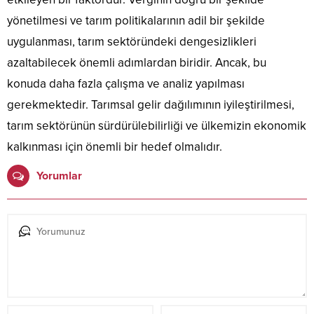
yönetilmesi ve tarım politikalarının adil bir şekilde
uygulanması, tarım sektöründeki dengesizlikleri
azaltabilecek önemli adımlardan biridir. Ancak, bu
konuda daha fazla çalışma ve analiz yapılması
gerekmektedir. Tarımsal gelir dağılımının iyileştirilmesi,
tarım sektörünün sürdürülebilirliği ve ülkemizin ekonomik
kalkınması için önemli bir hedef olmalıdır.
Yorumlar