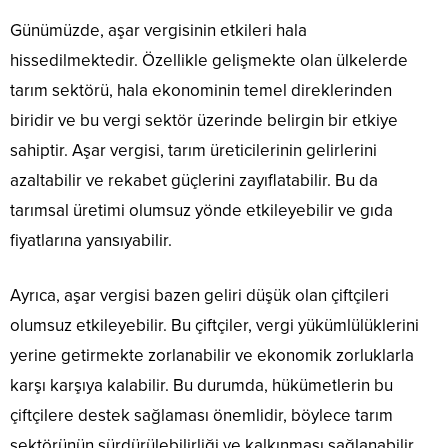
Günümüzde, aşar vergisinin etkileri hala
hissedilmektedir. Özellikle gelişmekte olan ülkelerde
tarım sektörü, hala ekonominin temel direklerinden
biridir ve bu vergi sektör üzerinde belirgin bir etkiye
sahiptir. Aşar vergisi, tarım üreticilerinin gelirlerini
azaltabilir ve rekabet güçlerini zayıflatabilir. Bu da
tarımsal üretimi olumsuz yönde etkileyebilir ve gıda
fiyatlarına yansıyabilir.
Ayrıca, aşar vergisi bazen geliri düşük olan çiftçileri
olumsuz etkileyebilir. Bu çiftçiler, vergi yükümlülüklerini
yerine getirmekte zorlanabilir ve ekonomik zorluklarla
karşı karşıya kalabilir. Bu durumda, hükümetlerin bu
çiftçilere destek sağlaması önemlidir, böylece tarım
sektörünün sürdürülebilirliği ve kalkınması sağlanabilir.