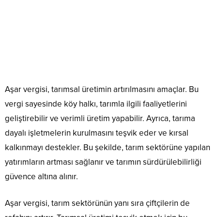
Aşar vergisi, tarımsal üretimin artırılmasını amaçlar. Bu
vergi sayesinde köy halkı, tarımla ilgili faaliyetlerini
geliştirebilir ve verimli üretim yapabilir. Ayrıca, tarıma
dayalı işletmelerin kurulmasını teşvik eder ve kırsal
kalkınmayı destekler. Bu şekilde, tarım sektörüne yapılan
yatırımların artması sağlanır ve tarımın sürdürülebilirliği
güvence altına alınır.
Aşar vergisi, tarım sektörünün yanı sıra çiftçilerin de