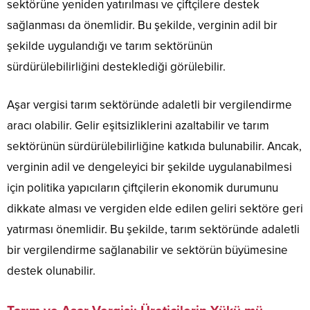
sektörüne yeniden yatırılması ve çiftçilere destek
sağlanması da önemlidir. Bu şekilde, verginin adil bir
şekilde uygulandığı ve tarım sektörünün
sürdürülebilirliğini desteklediği görülebilir.
Aşar vergisi tarım sektöründe adaletli bir vergilendirme
aracı olabilir. Gelir eşitsizliklerini azaltabilir ve tarım
sektörünün sürdürülebilirliğine katkıda bulunabilir. Ancak,
verginin adil ve dengeleyici bir şekilde uygulanabilmesi
için politika yapıcıların çiftçilerin ekonomik durumunu
dikkate alması ve vergiden elde edilen geliri sektöre geri
yatırması önemlidir. Bu şekilde, tarım sektöründe adaletli
bir vergilendirme sağlanabilir ve sektörün büyümesine
destek olunabilir.