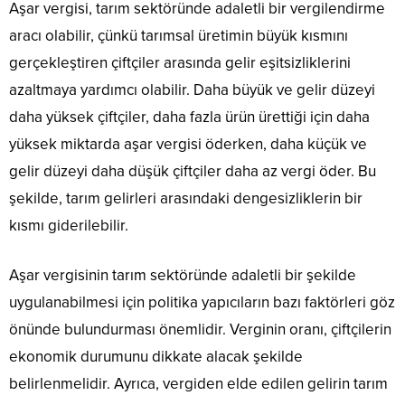
Aşar vergisi, tarım sektöründe adaletli bir vergilendirme
aracı olabilir, çünkü tarımsal üretimin büyük kısmını
gerçekleştiren çiftçiler arasında gelir eşitsizliklerini
azaltmaya yardımcı olabilir. Daha büyük ve gelir düzeyi
daha yüksek çiftçiler, daha fazla ürün ürettiği için daha
yüksek miktarda aşar vergisi öderken, daha küçük ve
gelir düzeyi daha düşük çiftçiler daha az vergi öder. Bu
şekilde, tarım gelirleri arasındaki dengesizliklerin bir
kısmı giderilebilir.
Aşar vergisinin tarım sektöründe adaletli bir şekilde
uygulanabilmesi için politika yapıcıların bazı faktörleri göz
önünde bulundurması önemlidir. Verginin oranı, çiftçilerin
ekonomik durumunu dikkate alacak şekilde
belirlenmelidir. Ayrıca, vergiden elde edilen gelirin tarım