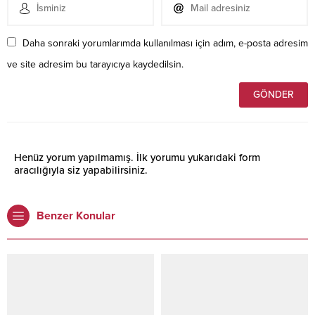
Daha sonraki yorumlarımda kullanılması için adım, e-posta adresim
ve site adresim bu tarayıcıya kaydedilsin.
Henüz yorum yapılmamış. İlk yorumu yukarıdaki form
aracılığıyla siz yapabilirsiniz.
Benzer Konular