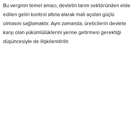
Bu verginin temel amacı, devletin tarım sektöründen elde
edilen geliri kontrol altına alarak mali açıdan güçlü
olmasını sağlamaktır. Aynı zamanda, üreticilerin devlete
karşı olan yükümlülüklerini yerine getirmesi gerektiği
düşüncesiyle de ilişkilendirilir.