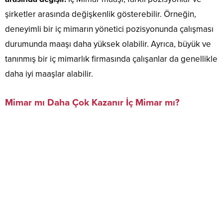
şirketler arasında değişkenlik gösterebilir. Örneğin,
deneyimli bir iç mimarın yönetici pozisyonunda çalışması
durumunda maaşı daha yüksek olabilir. Ayrıca, büyük ve
tanınmış bir iç mimarlık firmasında çalışanlar da genellikle
daha iyi maaşlar alabilir.
Mimar mı Daha Çok Kazanır İç Mimar mı?