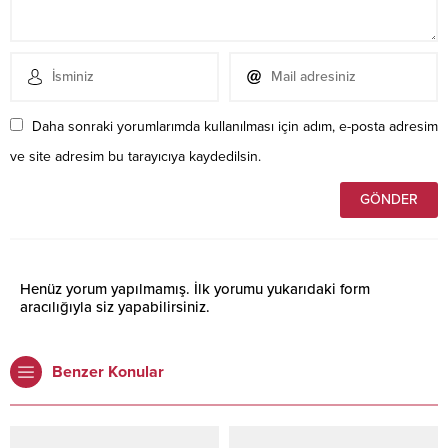
Daha sonraki yorumlarımda kullanılması için adım, e-posta adresim
ve site adresim bu tarayıcıya kaydedilsin.
Henüz yorum yapılmamış. İlk yorumu yukarıdaki form
aracılığıyla siz yapabilirsiniz.
Benzer Konular