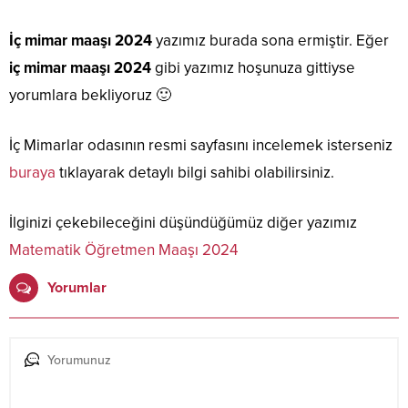
İç mimar maaşı 2024
yazımız burada sona ermiştir. Eğer
iç mimar maaşı 2024
gibi yazımız hoşunuza gittiyse
yorumlara bekliyoruz 🙂
İç Mimarlar odasının resmi sayfasını incelemek isterseniz
buraya
tıklayarak detaylı bilgi sahibi olabilirsiniz.
İlginizi çekebileceğini düşündüğümüz diğer yazımız
Matematik Öğretmen Maaşı 2024
Yorumlar