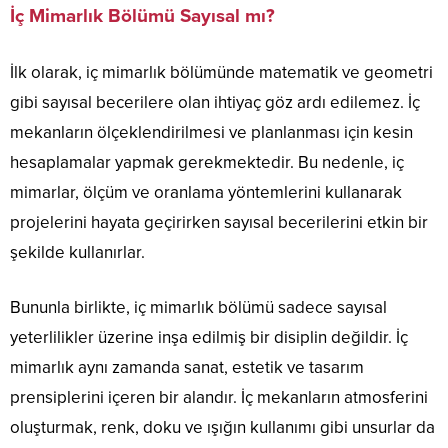
İç Mimarlık Bölümü Sayısal mı?
İlk olarak, iç mimarlık bölümünde matematik ve geometri
gibi sayısal becerilere olan ihtiyaç göz ardı edilemez. İç
mekanların ölçeklendirilmesi ve planlanması için kesin
hesaplamalar yapmak gerekmektedir. Bu nedenle, iç
mimarlar, ölçüm ve oranlama yöntemlerini kullanarak
projelerini hayata geçirirken sayısal becerilerini etkin bir
şekilde kullanırlar.
Bununla birlikte, iç mimarlık bölümü sadece sayısal
yeterlilikler üzerine inşa edilmiş bir disiplin değildir. İç
mimarlık aynı zamanda sanat, estetik ve tasarım
prensiplerini içeren bir alandır. İç mekanların atmosferini
oluşturmak, renk, doku ve ışığın kullanımı gibi unsurlar da