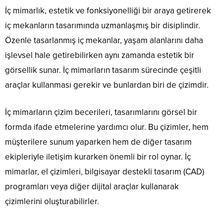
İç mimarlık, estetik ve fonksiyonelliği bir araya getirerek
iç mekanların tasarımında uzmanlaşmış bir disiplindir.
Özenle tasarlanmış iç mekanlar, yaşam alanlarını daha
işlevsel hale getirebilirken aynı zamanda estetik bir
görsellik sunar. İç mimarların tasarım sürecinde çeşitli
araçlar kullanması gerekir ve bunlardan biri de çizimdir.
İç mimarların çizim becerileri, tasarımlarını görsel bir
formda ifade etmelerine yardımcı olur. Bu çizimler, hem
müşterilere sunum yaparken hem de diğer tasarım
ekipleriyle iletişim kurarken önemli bir rol oynar. İç
mimarlar, el çizimleri, bilgisayar destekli tasarım (CAD)
programları veya diğer dijital araçlar kullanarak
çizimlerini oluşturabilirler.