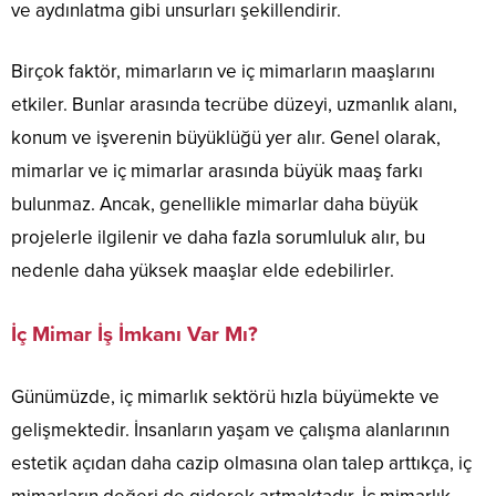
ve aydınlatma gibi unsurları şekillendirir.
Birçok faktör, mimarların ve iç mimarların maaşlarını
etkiler. Bunlar arasında tecrübe düzeyi, uzmanlık alanı,
konum ve işverenin büyüklüğü yer alır. Genel olarak,
mimarlar ve iç mimarlar arasında büyük maaş farkı
bulunmaz. Ancak, genellikle mimarlar daha büyük
projelerle ilgilenir ve daha fazla sorumluluk alır, bu
nedenle daha yüksek maaşlar elde edebilirler.
İç Mimar İş İmkanı Var Mı?
Günümüzde, iç mimarlık sektörü hızla büyümekte ve
gelişmektedir. İnsanların yaşam ve çalışma alanlarının
estetik açıdan daha cazip olmasına olan talep arttıkça, iç