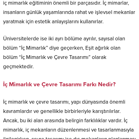
iç mimarlık eğitiminin önemli bir parçasıdır. İç mimarlar,
insanların günlük yaşamlarında rahat ve işlevsel mekanlar
yaratmak için estetik anlayışlarını kullanırlar.
Üniversitelerde ise iki ayrı bölüme ayrılır, sayısal olan
bölüm “İç Mimarlık” diye geçerken, Eşit ağırlık olan
bölüm “İç Mimarlık ve Çevre Tasarımı” olarak
geçmektedir.
İç Mimarlık ve Çevre Tasarımı Farkı Nedir?
İç mimarlık ve çevre tasarımı, yapı dünyasında önemli
kavramlardır ve genellikle birbirleriyle karıştırılırlar.
Ancak, bu iki alan arasında belirgin farklılıklar vardır. İç
mimarlık, iç mekanların düzenlenmesi ve tasarlanmasıyla