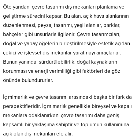
Öte yandan, çevre tasarımı dış mekanları planlama ve
geliştirme sürecini kapsar. Bu alan, açık hava alanlarının
düzenlenmesi, peyzaj tasarımı, yeşil alanlar, parklar,
bahçeler gibi unsurlarla ilgilenir. Çevre tasarımcıları,
doğal ve yapay öğelerin birleştirilmesiyle estetik açıdan
çekici ve işlevsel dış mekanlar yaratmayı amaçlarlar.
Bunun yanında, sürdürülebilirlik, doğal kaynakların
korunması ve enerji verimliliği gibi faktörleri de göz
önünde bulundururlar.
İç mimarlık ve çevre tasarımı arasındaki başka bir fark da
perspektifleridir. İç mimarlık genellikle bireysel ve kapalı
mekanlara odaklanırken, çevre tasarımı daha geniş
kapsamlı bir yaklaşıma sahiptir ve toplumun kullanımına
açık olan dış mekanları ele alır.