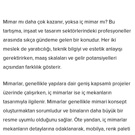
Mimar mı daha çok kazanır, yoksa iç mimar mı? Bu
tartışma, inşaat ve tasarım sektörlerindeki profesyoneller
arasında sıkça gündeme gelen bir konudur. Her iki
meslek de yaratıcılığı, teknik bilgiyi ve estetik anlayışı
gerektirirken, maaş skalaları ve gelir potansiyelleri
açısından farklılık gösterir.
Mimarlar, genellikle yapılara dair geniş kapsamlı projeler
üzerinde çalışırken, iç mimarlar ise iç mekanların
tasarımıyla ilgilenir. Mimarlar genellikle mimari konsept
oluşturmaktan sorumludur ve binaların daha büyük bir
resme uyumlu olduğunu sağlar. Öte yandan, iç mimarlar
mekanların detaylarına odaklanarak, mobilya, renk paleti