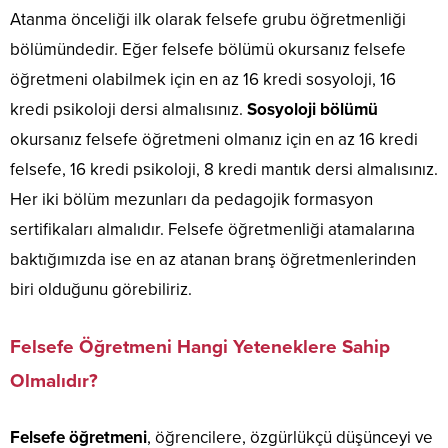
Atanma önceliği ilk olarak felsefe grubu öğretmenliği
bölümündedir. Eğer felsefe bölümü okursanız felsefe
öğretmeni olabilmek için en az 16 kredi sosyoloji, 16
kredi psikoloji dersi almalısınız.
Sosyoloji bölümü
okursanız felsefe öğretmeni olmanız için en az 16 kredi
felsefe, 16 kredi psikoloji, 8 kredi mantık dersi almalısınız.
Her iki bölüm mezunları da pedagojik formasyon
sertifikaları almalıdır. Felsefe öğretmenliği atamalarına
baktığımızda ise en az atanan branş öğretmenlerinden
biri olduğunu görebiliriz.
Felsefe Öğretmeni Hangi Yeteneklere Sahip
Olmalıdır?
Felsefe öğretmeni
, öğrencilere, özgürlükçü düşünceyi ve