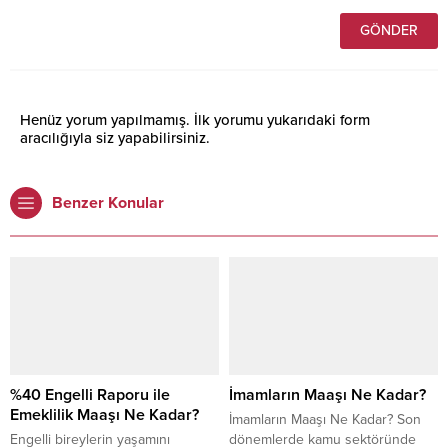
Henüz yorum yapılmamış. İlk yorumu yukarıdaki form
aracılığıyla siz yapabilirsiniz.
Benzer Konular
%40 Engelli Raporu ile
İmamların Maaşı Ne Kadar?
Emeklilik Maaşı Ne Kadar?
İmamların Maaşı Ne Kadar? Son
Engelli bireylerin yaşamını
dönemlerde kamu sektöründe