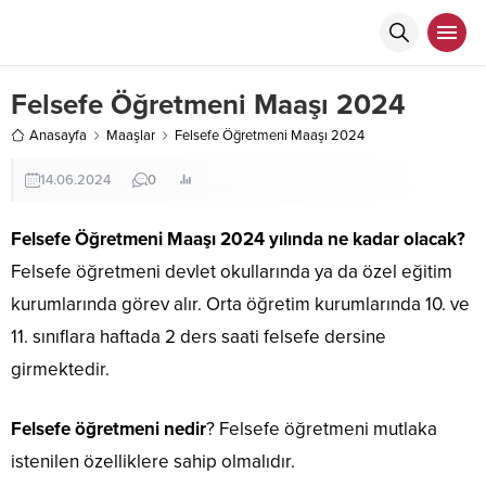
Felsefe Öğretmeni Maaşı 2024
Anasayfa
Maaşlar
Felsefe Öğretmeni Maaşı 2024
14.06.2024
0
Felsefe Öğretmeni Maaşı 2024 yılında ne kadar olacak?
Felsefe öğretmeni devlet okullarında ya da özel eğitim
kurumlarında görev alır. Orta öğretim kurumlarında 10. ve
11. sınıflara haftada 2 ders saati felsefe dersine
girmektedir.
Felsefe öğretmeni nedir
? Felsefe öğretmeni mutlaka
istenilen özelliklere sahip olmalıdır.