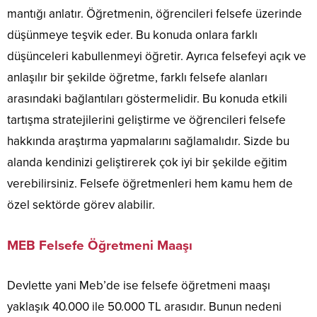
mantığı anlatır. Öğretmenin, öğrencileri felsefe üzerinde
düşünmeye teşvik eder. Bu konuda onlara farklı
düşünceleri kabullenmeyi öğretir. Ayrıca felsefeyi açık ve
anlaşılır bir şekilde öğretme, farklı felsefe alanları
arasındaki bağlantıları göstermelidir. Bu konuda etkili
tartışma stratejilerini geliştirme ve öğrencileri felsefe
hakkında araştırma yapmalarını sağlamalıdır. Sizde bu
alanda kendinizi geliştirerek çok iyi bir şekilde eğitim
verebilirsiniz. Felsefe öğretmenleri hem kamu hem de
özel sektörde görev alabilir.
MEB Felsefe Öğretmeni Maaşı
Devlette yani Meb’de ise felsefe öğretmeni maaşı
yaklaşık 40.000 ile 50.000 TL arasıdır. Bunun nedeni