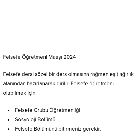
Felsefe Öğretmeni Maaşı 2024
Felsefe dersi sözel bir ders olmasına rağmen eşit ağırlık
alanından hazırlanarak girilir. Felsefe öğretmeni
olabilmek için;
Felsefe Grubu Öğretmenliği
Sosyoloji Bölümü
Felsefe Bölümünü bitirmeniz gerekir.