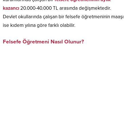
kazancı
20.000-40.000 TL arasında değişmektedir.
Devlet okullarında çalışan bir felsefe öğretmeninin maaşı
ise kıdem yılına göre farklı olabilir.
Felsefe Öğretmeni Nasıl Olunur?