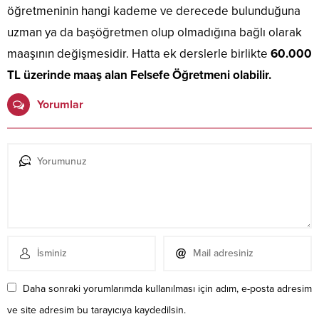
öğretmeninin hangi kademe ve derecede bulunduğuna
uzman ya da başöğretmen olup olmadığına bağlı olarak
maaşının değişmesidir. Hatta ek derslerle birlikte
60.000
TL üzerinde maaş alan Felsefe Öğretmeni olabilir.
Yorumlar
Daha sonraki yorumlarımda kullanılması için adım, e-posta adresim
ve site adresim bu tarayıcıya kaydedilsin.